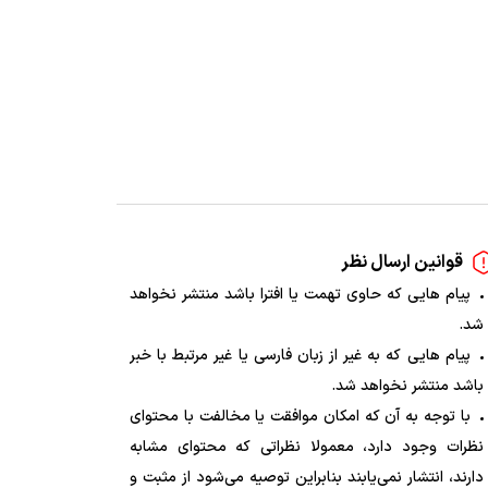
قوانین ارسال نظر
پیام هایی که حاوی تهمت یا افترا باشد منتشر نخواهد
شد.
پیام هایی که به غیر از زبان فارسی یا غیر مرتبط با خبر
باشد منتشر نخواهد شد.
با توجه به آن که امکان موافقت یا مخالفت با محتوای
نظرات وجود دارد، معمولا نظراتی که محتوای مشابه
دارند، انتشار نمی‌یابند بنابراین توصیه می‌شود از مثبت و