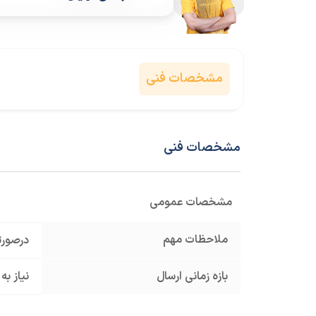
مشخصات فنی
مشخصات فنی
مشخصات عمومی
ملاحظات مهم
درصورت
بازه زمانی ارسال
نیاز به