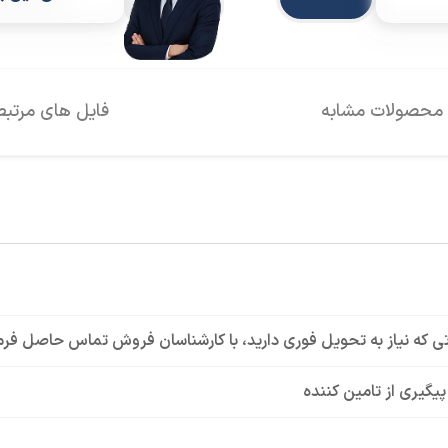
محصولات مشابه
فایل های مرتبط
ی که نیاز به تحویل فوری دارید، با کارشناسان فروش تماس حاصل فرم
 پیگیری از تامین کننده