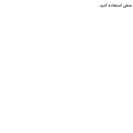
منفی استفاده کنید.