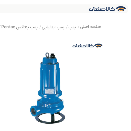
پمپ
پمپ ایتالیایی
پمپ پنتاکس Pentax