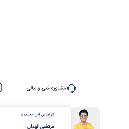
مشاوره فنی و مالی
کارشناس این محصول
مرتضی الهیان