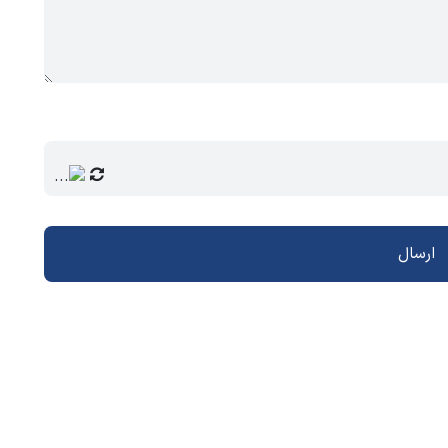
ارسال