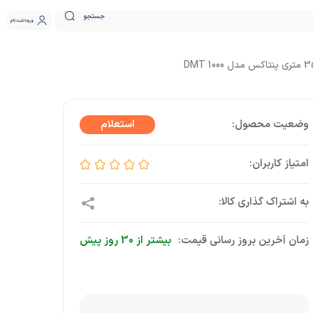
جستجو
ورود
ثبت نام
زمان آخرین بروز رسانی قیمت:
بیشتر از 30 روز پیش