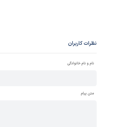
نظرات کاربران
نام و نام خانوادگی
متن پیام