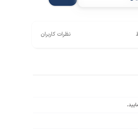
نظرات کاربران
ایید.