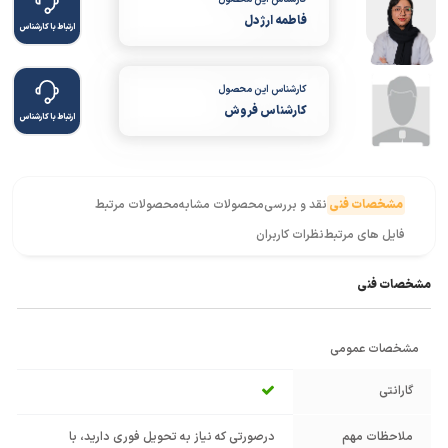
فاطمه ارژدل
ارتباط با کارشناس
کارشناس این محصول
کارشناس فروش
ارتباط با کارشناس
مشخصات فنی
نقد و بررسی
محصولات مشابه
محصولات مرتبط
فایل های مرتبط
نظرات کاربران
مشخصات فنی
مشخصات عمومی
گارانتی
ملاحظات مهم
درصورتی که نیاز به تحویل فوری دارید، با