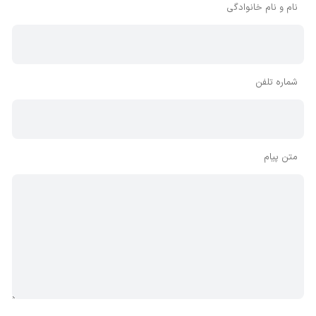
نام و نام خانوادگی
شماره تلفن
متن پیام