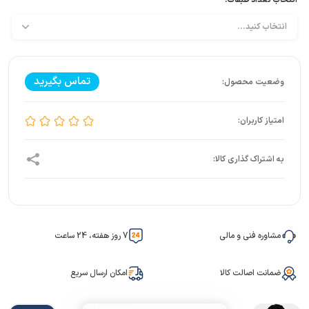
انتخاب تعداد طبقات:
تماس بگیرید
مشاوره فنی و مالی
7 روز هفته، 24 ساعت
ضمانت اصالت کالا
امکان ارسال سریع