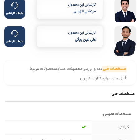
کارشناس این محصول
مرتضی الهیان
ارتباط با کارشناس
کارشناس این محصول
علی عین بیگی
ارتباط با کارشناس
مشخصات فنی
نقد و بررسی
محصولات مشابه
محصولات مرتبط
فایل های مرتبط
نظرات کاربران
مشخصات فنی
مشخصات عمومی
گارانتی