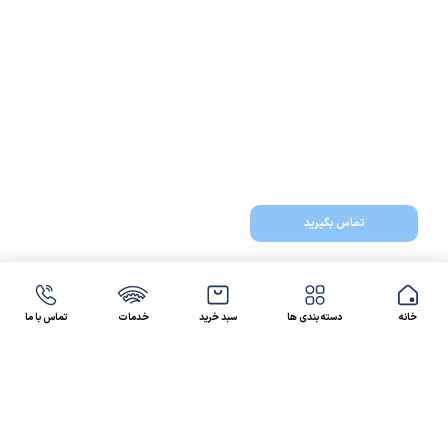
تماس بگیرید
خانه
دسته بندی ها
سبد خرید
خدمات
تماس با ما