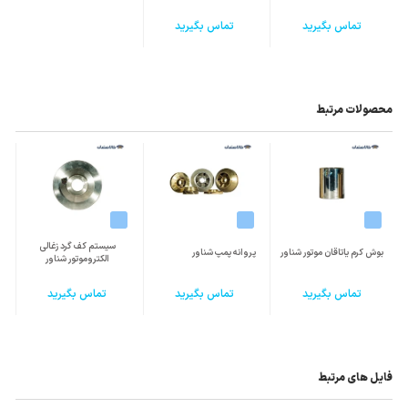
تماس بگیرید
تماس بگیرید
محصولات مرتبط
سیستم کف گرد زغالی
بوش کرم یاتاقان موتور شناور
پروانه پمپ شناور
الکتروموتور شناور
تماس بگیرید
تماس بگیرید
تماس بگیرید
فایل های مرتبط