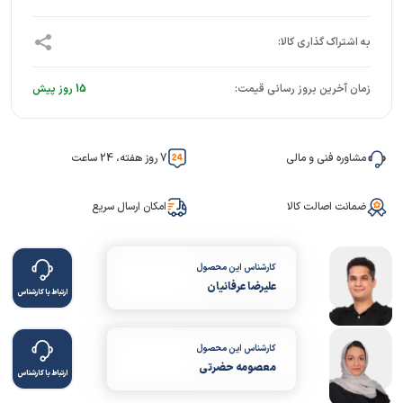
زمان آخرین بروز رسانی قیمت:
15 روز پیش
مشاوره فنی و مالی
7 روز هفته، 24 ساعت
ضمانت اصالت کالا
امکان ارسال سریع
کارشناس این محصول
علیرضا عرفانیان
ارتباط با کارشناس
کارشناس این محصول
معصومه حضرتی
ارتباط با کارشناس