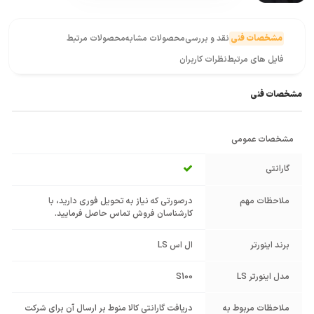
مشخصات فنی
نقد و بررسی
محصولات مشابه
محصولات مرتبط
فایل های مرتبط
نظرات کاربران
مشخصات فنی
مشخصات عمومی
گارانتی
ملاحظات مهم
درصورتی که نیاز به تحویل فوری دارید، با
کارشناسان فروش تماس حاصل فرمایید.
برند اینورتر
ال اس LS
مدل اینورتر LS
S100
ملاحظات مربوط به
دریافت گارانتی کالا منوط بر ارسال آن برای شرکت