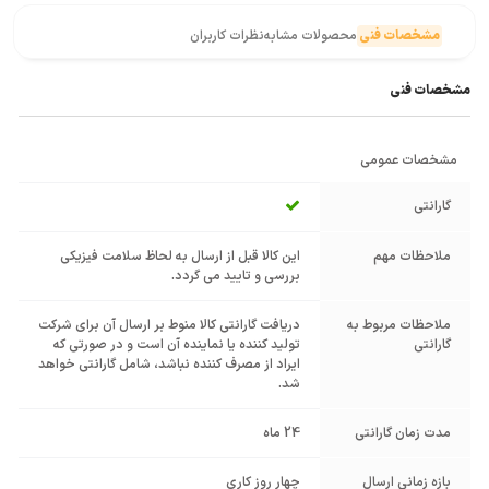
مشخصات فنی
محصولات مشابه
نظرات کاربران
مشخصات فنی
مشخصات عمومی
گارانتی
ملاحظات مهم
این کالا قبل از ارسال به لحاظ سلامت فیزیکی
بررسی و تایید می گردد.
ملاحظات مربوط به
دریافت گارانتی کالا منوط بر ارسال آن برای شرکت
گارانتی
تولید کننده یا نماینده آن است و در صورتی که
ایراد از مصرف کننده نباشد، شامل گارانتی خواهد
شد.
مدت زمان گارانتی
24 ماه
بازه زمانی ارسال
چهار روز کاری