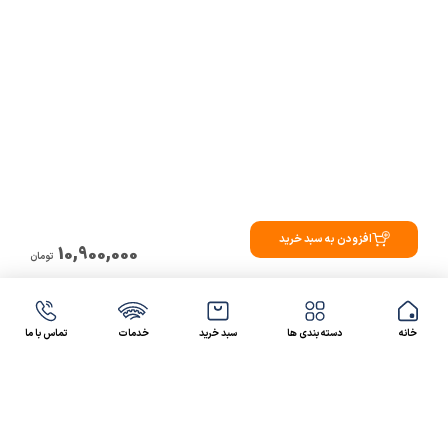
افزودن به سبد خرید
10,900,000
تومان
خانه
دسته بندی ها
سبد خرید
خدمات
تماس با ما