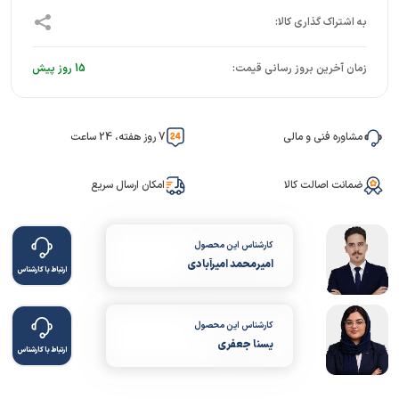
زمان آخرین بروز رسانی قیمت:
15 روز پیش
مشاوره فنی و مالی
7 روز هفته، 24 ساعت
ضمانت اصالت کالا
امکان ارسال سریع
کارشناس این محصول
امیرمحمد امیرآبادی
ارتباط با کارشناس
کارشناس این محصول
یسنا جعفری
ارتباط با کارشناس