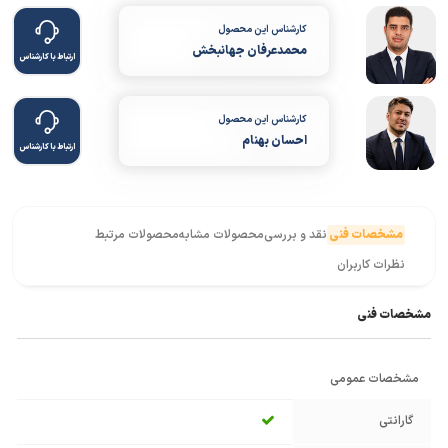
کارشناس این محصول
محمدعرفان جهانبخش
ارتباط با کارشناس
کارشناس این محصول
احسان بهنام
ارتباط با کارشناس
مشخصات فنی
نقد و بررسی
محصولات مشابه
محصولات مرتبط
نظرات کاربران
مشخصات فنی
مشخصات عمومی
گارانتی