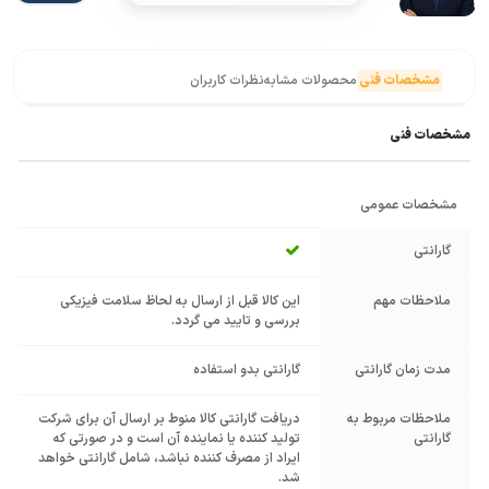
مشخصات فنی
محصولات مشابه
نظرات کاربران
مشخصات فنی
مشخصات عمومی
گارانتی
ملاحظات مهم
این کالا قبل از ارسال به لحاظ سلامت فیزیکی
بررسی و تایید می گردد.
مدت زمان گارانتی
گارانتی بدو استفاده
ملاحظات مربوط به
دریافت گارانتی کالا منوط بر ارسال آن برای شرکت
گارانتی
تولید کننده یا نماینده آن است و در صورتی که
ایراد از مصرف کننده نباشد، شامل گارانتی خواهد
شد.