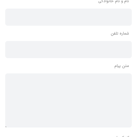
نام و نام خانوادگی
شماره تلفن
متن پیام