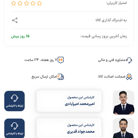
زمان آخرین بروز رسانی قیمت:
15 روز پیش
مشاوره فنی و مالی
7 روز هفته، 24 ساعت
ضمانت اصالت کالا
امکان ارسال سریع
کارشناس این محصول
امیرمحمد امیرآبادی
ارتباط با کارشناس
کارشناس این محصول
محمدجواد قدیری
ارتباط با کارشناس