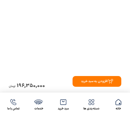
افزودن به سبد خرید
196,350,000
تومان
خانه
دسته بندی ها
سبد خرید
خدمات
تماس با ما