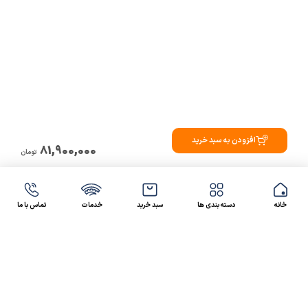
افزودن به سبد خرید
81,900,000
تومان
خانه
دسته بندی ها
سبد خرید
خدمات
تماس با ما