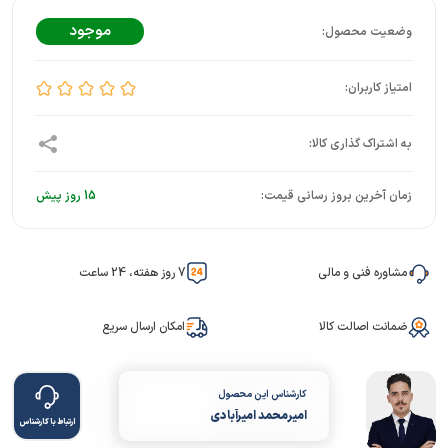
موجود
زمان آخرین بروز رسانی قیمت:
15 روز پیش
مشاوره فنی و مالی
7 روز هفته، 24 ساعت
ضمانت اصالت کالا
امکان ارسال سریع
کارشناس این محصول
امیرمحمد امیرآبادی
ارتباط با کارشناس