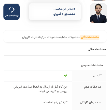
کارشناس این محصول
محمدجواد قدیری
ارتباط با کارشناس
مشخصات فنی
محصولات مشابه
محصولات مرتبط
نظرات کاربران
مشخصات فنی
مشخصات عمومی
گارانتی
ملاحظات مهم
این کالا قبل از ارسال به لحاظ سلامت فیزیکی
بررسی و تایید می گردد.
مدت زمان گارانتی
گارانتی بدو استفاده