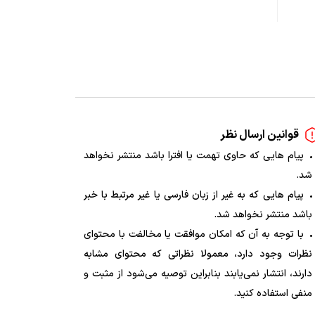
قوانین ارسال نظر
پیام هایی که حاوی تهمت یا افترا باشد منتشر نخواهد
شد.
پیام هایی که به غیر از زبان فارسی یا غیر مرتبط با خبر
باشد منتشر نخواهد شد.
با توجه به آن که امکان موافقت یا مخالفت با محتوای
نظرات وجود دارد، معمولا نظراتی که محتوای مشابه
دارند، انتشار نمی‌یابند بنابراین توصیه می‌شود از مثبت و
منفی استفاده کنید.