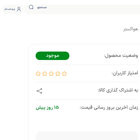
جستجو
ورود
ثبت نام
موجود
زمان آخرین بروز رسانی قیمت:
15 روز پیش