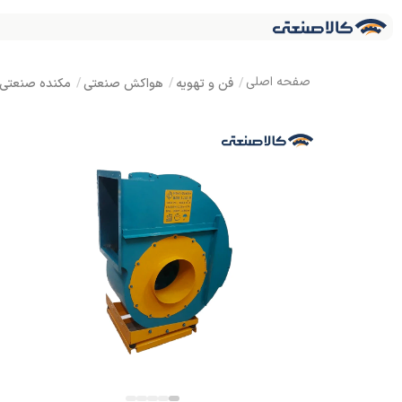
فن و تهویه
هواکش صنعتی
مکنده صنعتی 