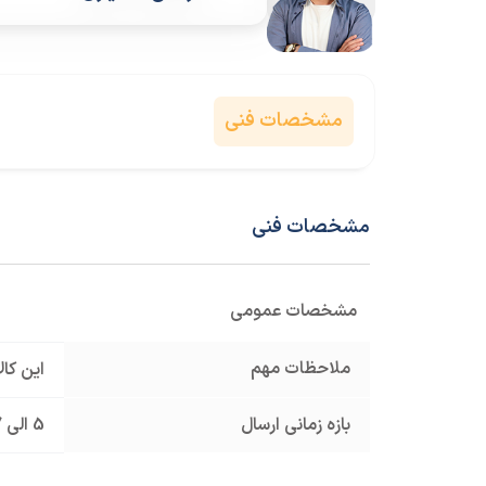
مشخصات فنی
مشخصات فنی
مشخصات عمومی
ملاحظات مهم
این کا
بازه زمانی ارسال
5 الی 7 روز کاری