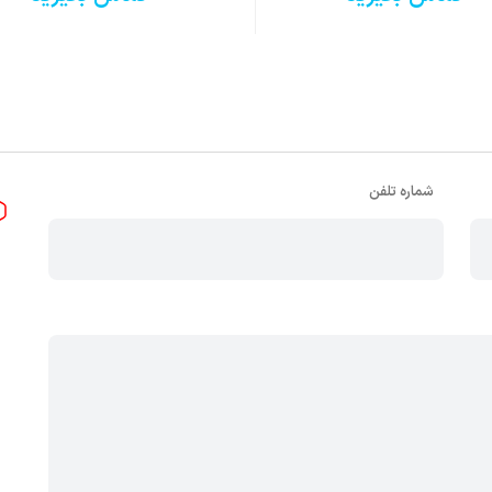
شماره تلفن