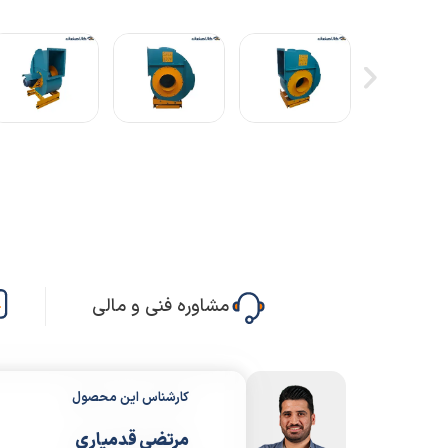
مشاوره فنی و مالی
کارشناس این محصول
مرتضی قدمیاری