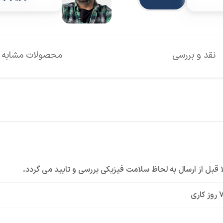
نقد و بررسی
محصولات مشابه
لا قبل از ارسال به لحاظ سلامت فیزیکی بررسی و تایید می گردد.