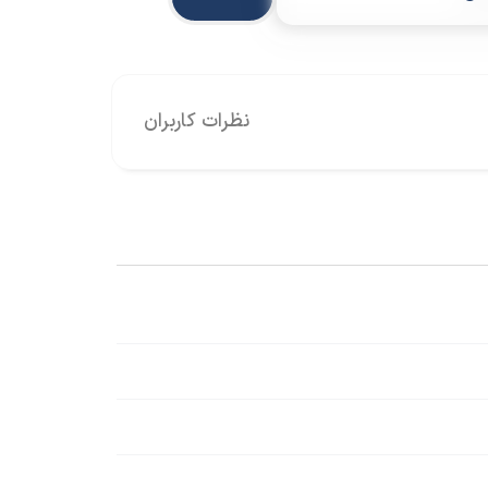
نظرات کاربران