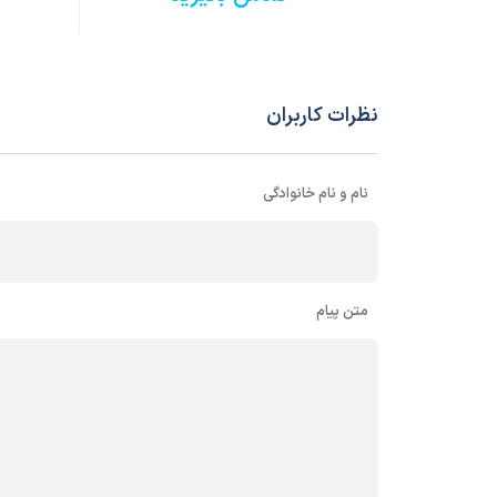
نظرات کاربران
نام و نام خانوادگی
متن پیام