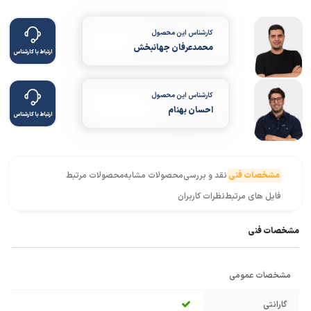
کارشناس این محصول
محمدعرفان جهانبخش
ارتباط با کارشناس
کارشناس این محصول
احسان بهنام
ارتباط با کارشناس
مشخصات فنی
نقد و بررسی
محصولات مشابه
محصولات مرتبط
فایل های مرتبط
نظرات کاربران
مشخصات فنی
مشخصات عمومی
گارانتی