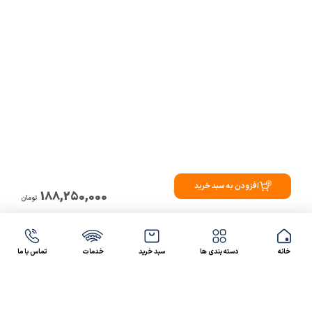
افزودن به سبد خرید
188,250,000
تومان
خانه
دسته بندی ها
سبد خرید
خدمات
تماس با ما