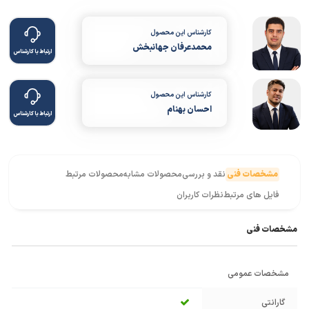
کارشناس این محصول
محمدعرفان جهانبخش
ارتباط با کارشناس
کارشناس این محصول
احسان بهنام
ارتباط با کارشناس
مشخصات فنی
نقد و بررسی
محصولات مشابه
محصولات مرتبط
فایل های مرتبط
نظرات کاربران
مشخصات فنی
مشخصات عمومی
گارانتی