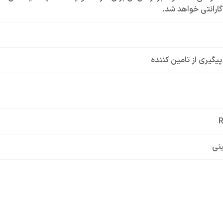
ارانتی خواهد شد.
 پیگیری از تامین کننده
نی