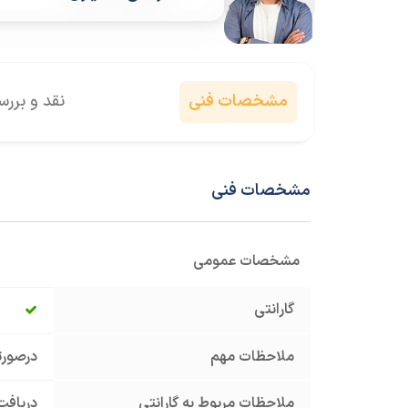
مشخصات فنی
نقد و برر
مشخصات فنی
مشخصات عمومی
گارانتی
ملاحظات مهم
درصورت
ملاحظات مربوط به گارانتی
دریافت 