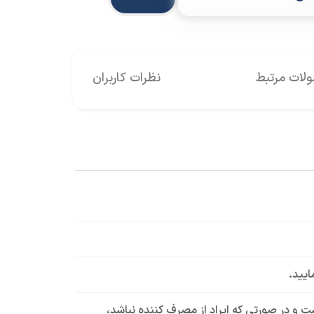
ات مرتبط
نظرات کاربران
ایید.
است و در صورتی که ایراد از مصرف کننده نباشد،