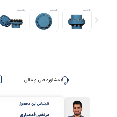
مشاوره فنی و مالی
کارشناس این محصول
مرتضی قدمیاری