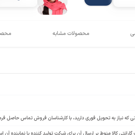
سی
محصولات مشابه
محصول
ی که نیاز به تحویل فوری دارید، با کارشناسان فروش تماس حاصل فرم
گارانتی کالا منوط بر ارسال آن برای شرکت تولید کننده یا نماینده آن 