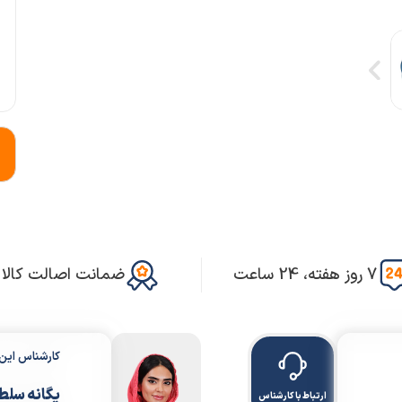
7 روز هفته، 24 ساعت
ضمانت اصالت کالا
کارشناس ای
یگانه سلط
ارتباط با کارشناس