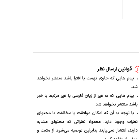
قوانین ارسال نظر
پیام هایی که حاوی تهمت یا افترا باشد منتشر نخواهد
شد.
پیام هایی که به غیر از زبان فارسی یا غیر مرتبط با خبر
باشد منتشر نخواهد شد.
با توجه به آن که امکان موافقت یا مخالفت با محتوای
نظرات وجود دارد، معمولا نظراتی که محتوای مشابه
دارند، انتشار نمی‌یابند بنابراین توصیه می‌شود از مثبت و