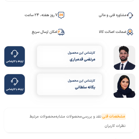
مشاوره فنی و مالی
7 روز هفته، 24 ساعت
ضمانت اصالت کالا
امکان ارسال سریع
کارشناس این محصول
مرتضی قدمیاری
ارتباط با کارشناس
کارشناس این محصول
یگانه سلطانی
ارتباط با کارشناس
مشخصات فنی
نقد و بررسی
محصولات مشابه
محصولات مرتبط
نظرات کاربران