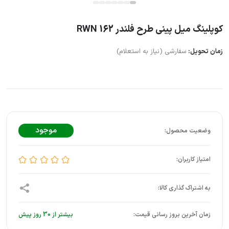
کوپلینگ میل پینی طرح فلندر RWN 162
زمان تحویل:
سفارشی (نیاز به استعلام)
موجود
زمان آخرین بروز رسانی قیمت:
بیشتر از 30 روز پیش