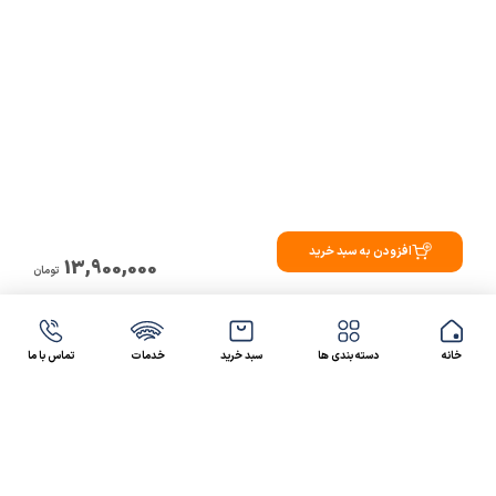
افزودن به سبد خرید
13,900,000
تومان
خانه
دسته بندی ها
سبد خرید
خدمات
تماس با ما