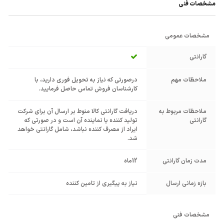
مشخصات فنی
مشخصات عمومی
گارانتی
ملاحظات مهم
درصورتی که نیاز به تحویل فوری دارید، با
کارشناسان فروش تماس حاصل فرمایید.
ملاحظات مربوط به
دریافت گارانتی کالا منوط بر ارسال آن برای شرکت
گارانتی
تولید کننده یا نماینده آن است و در صورتی که
ایراد از مصرف کننده نباشد، شامل گارانتی خواهد
شد.
مدت زمان گارانتی
12ماه
بازه زمانی ارسال
نیاز به پیگیری از تامین کننده
مشخصات فنی