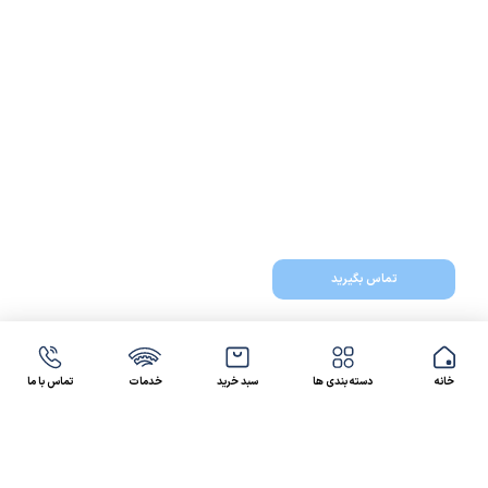
تماس بگیرید
خانه
دسته بندی ها
سبد خرید
خدمات
تماس با ما