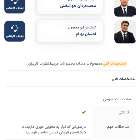
محمدعرفان جهانبخش
ارتباط با کارشناس
کارشناس این محصول
احسان بهنام
ارتباط با کارشناس
مشخصات فنی
محصولات مشابه
محصولات مرتبط
نظرات کاربران
مشخصات فنی
مشخصات عمومی
گارانتی
ملاحظات مهم
درصورتی که نیاز به تحویل فوری دارید، با
کارشناسان فروش تماس حاصل فرمایید.