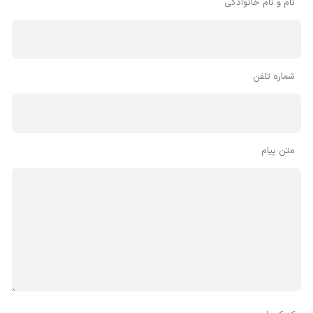
نام و نام خانوادگی
شماره تلفن
متن پیام