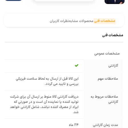
مشخصات فنی
محصولات مشابه
نظرات کاربران
مشخصات فنی
مشخصات عمومی
گارانتی
ملاحظات مهم
این کالا قبل از ارسال به لحاظ سلامت فیزیکی
بررسی و تایید می گردد.
ملاحظات مربوط به
دریافت گارانتی کالا منوط بر ارسال آن برای شرکت
گارانتی
تولید کننده یا نماینده آن است و در صورتی که
ایراد از مصرف کننده نباشد، شامل گارانتی خواهد
شد.
مدت زمان گارانتی
24 ماه