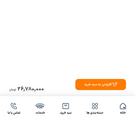
افزودن به سبد خرید
26,780,000
تومان
خانه
دسته بندی ها
سبد خرید
خدمات
تماس با ما