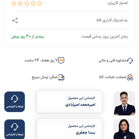
زمان آخرین بروز رسانی قیمت:
بیشتر از 30 روز پیش
مشاوره فنی و مالی
7 روز هفته، 24 ساعت
ضمانت اصالت کالا
امکان ارسال سریع
کارشناس این محصول
امیرمحمد امیرآبادی
ارتباط با کارشناس
کارشناس این محصول
یسنا جعفری
ارتباط با کارشناس