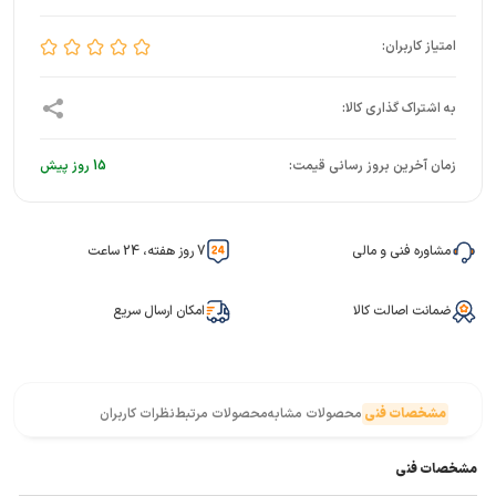
زمان آخرین بروز رسانی قیمت:
15 روز پیش
مشاوره فنی و مالی
7 روز هفته، 24 ساعت
ضمانت اصالت کالا
امکان ارسال سریع
مشخصات فنی
محصولات مشابه
محصولات مرتبط
نظرات کاربران
مشخصات فنی