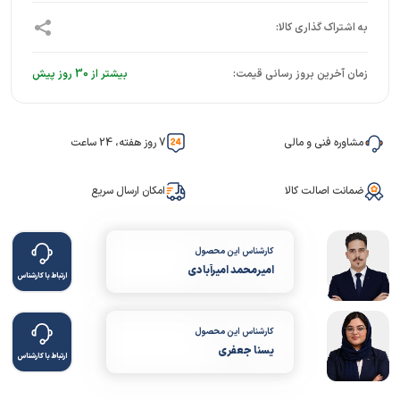
زمان آخرین بروز رسانی قیمت:
بیشتر از 30 روز پیش
مشاوره فنی و مالی
7 روز هفته، 24 ساعت
ضمانت اصالت کالا
امکان ارسال سریع
کارشناس این محصول
امیرمحمد امیرآبادی
ارتباط با کارشناس
کارشناس این محصول
یسنا جعفری
ارتباط با کارشناس