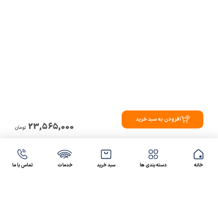
افزودن به سبد خرید
23,565,000
تومان
خانه
دسته بندی ها
سبد خرید
خدمات
تماس با ما