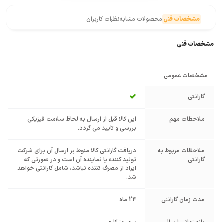
مشخصات فنی
محصولات مشابه
نظرات کاربران
مشخصات فنی
مشخصات عمومی
گارانتی
ملاحظات مهم
این کالا قبل از ارسال به لحاظ سلامت فیزیکی
بررسی و تایید می گردد.
ملاحظات مربوط به
دریافت گارانتی کالا منوط بر ارسال آن برای شرکت
گارانتی
تولید کننده یا نماینده آن است و در صورتی که
ایراد از مصرف کننده نباشد، شامل گارانتی خواهد
شد.
مدت زمان گارانتی
24 ماه