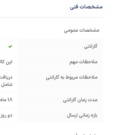
مشخصات فنی
مشخصات عمومی
گارانتی
ملاحظات مهم
این کا
ملاحظات مربوط به گارانتی
دریافت 
شامل گ
مدت زمان گارانتی
18 ماه
بازه زمانی ارسال
دو روز 