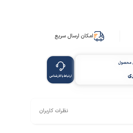
امکان ارسال سریع
ن محصول
ری
ارتباط با کارشناس
نظرات کاربران