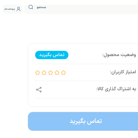
جستجو
ورود
ثبت نام
تماس بگیرید
تماس بگیرید