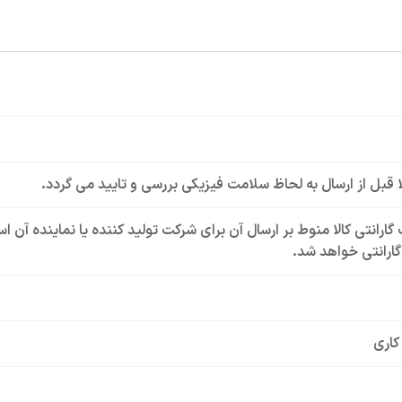
لا قبل از ارسال به لحاظ سلامت فیزیکی بررسی و تایید می گردد.
گارانتی کالا منوط بر ارسال آن برای شرکت تولید کننده یا نماینده آن 
ارانتی خواهد شد.
کاری