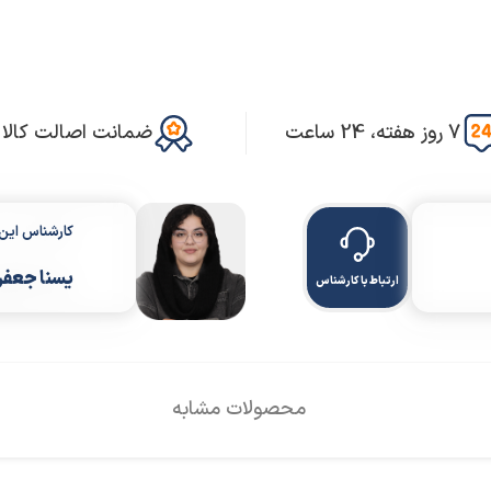
7 روز هفته، 24 ساعت
ضمانت اصالت کالا
کارشناس ای
یسنا جعف
ارتباط با کارشناس
محصولات مشابه