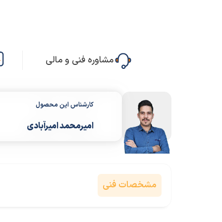
مشاوره فنی و مالی
کارشناس این محصول
امیرمحمد امیرآبادی
مشخصات فنی