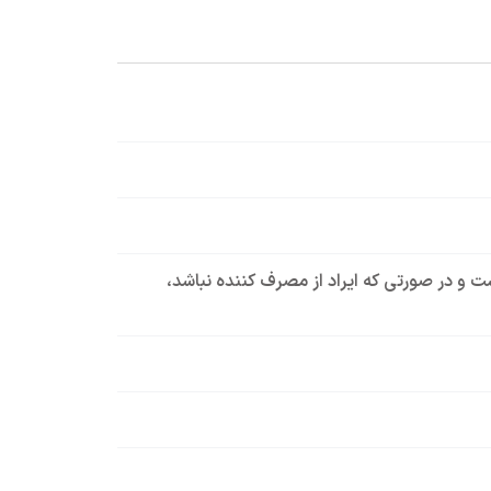
است و در صورتی که ایراد از مصرف کننده نباشد،