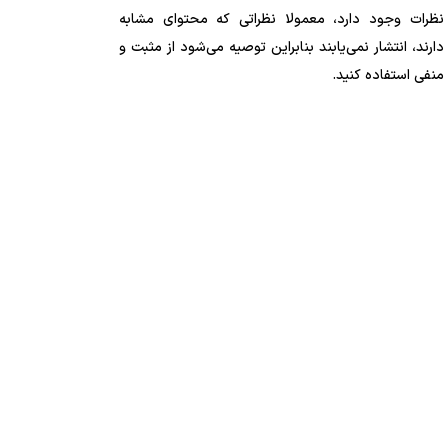
نظرات وجود دارد، معمولا نظراتی که محتوای مشابه
دارند، انتشار نمی‌یابند بنابراین توصیه می‌شود از مثبت و
منفی استفاده کنید.