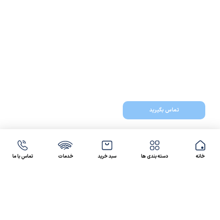
تماس بگیرید
خانه
دسته بندی ها
سبد خرید
خدمات
تماس با ما