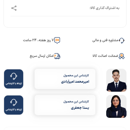
مشاوره فنی و مالی
7 روز هفته، 24 ساعت
ضمانت اصالت کالا
امکان ارسال سریع
کارشناس این محصول
امیرمحمد امیرآبادی
ارتباط با کارشناس
کارشناس این محصول
یسنا جعفری
ارتباط با کارشناس