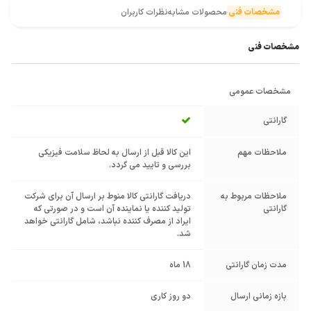
مشخصات فنی
محصولات مشابه
نظرات کاربران
مشخصات فنی
مشخصات عمومی
گارانتی
ملاحظات مهم
این کالا قبل از ارسال به لحاظ سلامت فیزیکی
بررسی و تایید می گردد.
ملاحظات مربوط به
دریافت گارانتی کالا منوط بر ارسال آن برای شرکت
گارانتی
تولید کننده یا نماینده آن است و در صورتی که
ایراد از مصرف کننده نباشد، شامل گارانتی خواهد
شد.
مدت زمان گارانتی
18 ماه
بازه زمانی ارسال
دو روز کاری