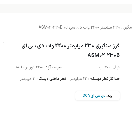
ر 2200 وات دی سی ای ASM02-230B
فرز سنگبری 230 میلیمتر 2200 وات دی سی ای
ASM02-230B
توان
: 2200 وات
سرعت آزاد
: 6600 دور بر دقیقه
حداکثر قطر دیسک
: 230 میلیمتر
قطر داخلی دیسک
: 22 میلیمتر
برند:
دی سی ای DCA