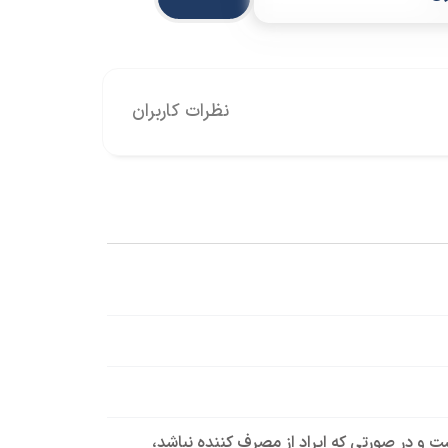
نظرات کاربران
است و در صورتی که ایراد از مصرف کننده نباشد،