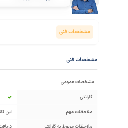
مشخصات فنی
مشخصات فنی
مشخصات عمومی
گارانتی
ملاحظات مهم
این کا
ملاحظات مربوط به گارانتی
دریافت 