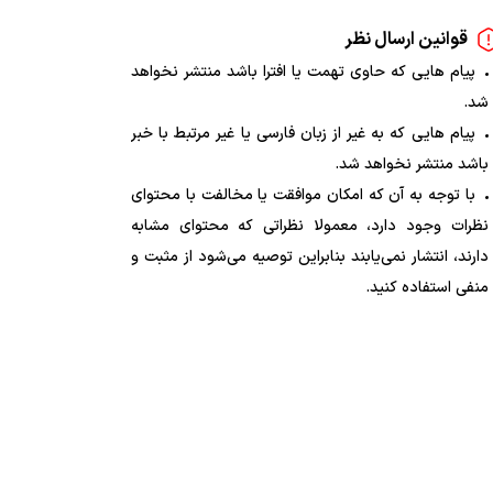
قوانین ارسال نظر
پیام هایی که حاوی تهمت یا افترا باشد منتشر نخواهد
شد.
پیام هایی که به غیر از زبان فارسی یا غیر مرتبط با خبر
باشد منتشر نخواهد شد.
با توجه به آن که امکان موافقت یا مخالفت با محتوای
نظرات وجود دارد، معمولا نظراتی که محتوای مشابه
دارند، انتشار نمی‌یابند بنابراین توصیه می‌شود از مثبت و
منفی استفاده کنید.