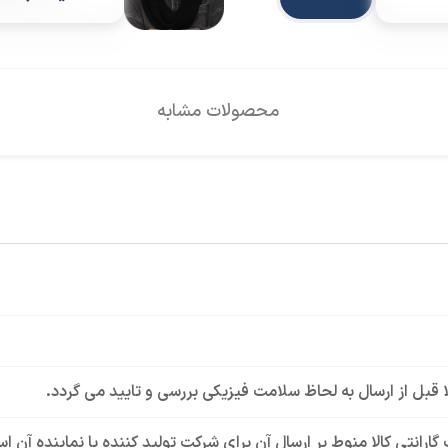
محصولات مشابه
لا قبل از ارسال به لحاظ سلامت فیزیکی بررسی و تایید می گردد.
گارانتی کالا منوط بر ارسال آن برای شرکت تولید کننده یا نماینده آن 