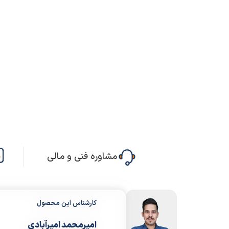
مشاوره فنی و مالی
کارشناس این محصول
امیرمحمد امیرآبادی