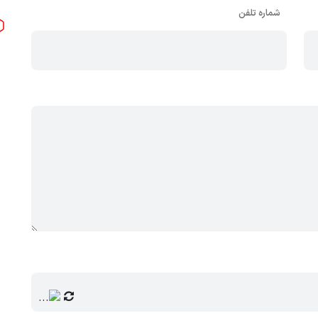
شماره تلفن