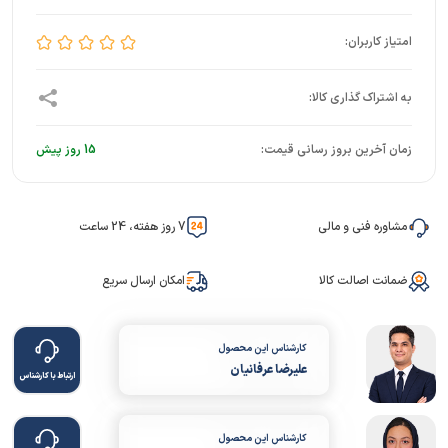
زمان آخرین بروز رسانی قیمت:
15 روز پیش
مشاوره فنی و مالی
7 روز هفته، 24 ساعت
ضمانت اصالت کالا
امکان ارسال سریع
کارشناس این محصول
علیرضا عرفانیان
ارتباط با کارشناس
کارشناس این محصول