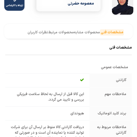
معصومه حضرتی
ارتباط با کارشناس
مشخصات فنی
محصولات مشابه
محصولات مرتبط
نظرات کاربران
مشخصات فنی
مشخصات عمومی
گارانتی
ملاحظات مهم
این کالا قبل از ارسال به لحاظ سلامت فیزیکی
بررسی و تایید می گردد.
برند کلید اتوماتیک
هیوندای
ملاحظات مربوط به
دریافت گارانتی کالا منوط بر ارسال آن برای شرکت
گارانتی
تولید کننده یا نماینده آن است و در صورتی که