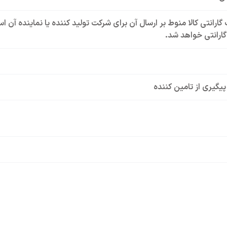
گارانتی کالا منوط بر ارسال آن برای شرکت تولید کننده یا نماینده آن 
ارانتی خواهد شد.
 پیگیری از تامین کننده
(غیر قابل تنظیم حرارتی - غیر قابل تنظیم مغناطیسی)