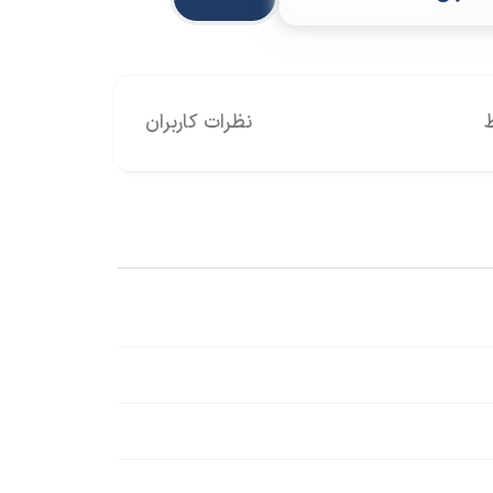
نظرات کاربران