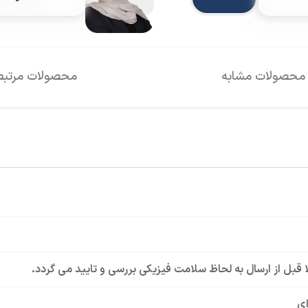
محصولات مشابه
محصولات مرتبط
لا قبل از ارسال به لحاظ سلامت فیزیکی بررسی و تایید می گردد.
ای