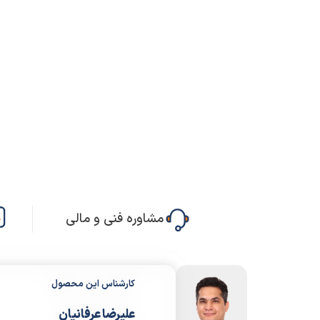
مشاوره فنی و مالی
کارشناس این محصول
علیرضا عرفانیان