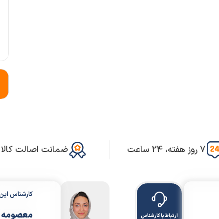
7 روز هفته، 24 ساعت
ضمانت اصالت کالا
کارشناس ای
معصومه 
ارتباط با کارشناس