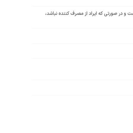
است و در صورتی که ایراد از مصرف کننده نباشد،