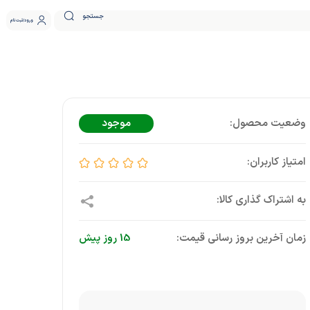
جستجو
ورود
ثبت نام
موجود
زمان آخرین بروز رسانی قیمت:
15 روز پیش