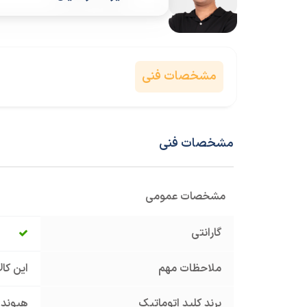
مشخصات فنی
مشخصات فنی
مشخصات عمومی
گارانتی
ملاحظات مهم
این کا
برند کلید اتوماتیک
هیوند