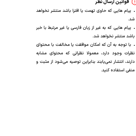
قوانین ارسال نظر
پیام هایی که حاوی تهمت یا افترا باشد منتشر نخواهد
شد.
پیام هایی که به غیر از زبان فارسی یا غیر مرتبط با خبر
باشد منتشر نخواهد شد.
با توجه به آن که امکان موافقت یا مخالفت با محتوای
نظرات وجود دارد، معمولا نظراتی که محتوای مشابه
دارند، انتشار نمی‌یابند بنابراین توصیه می‌شود از مثبت و
منفی استفاده کنید.