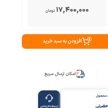
17,400,000
تومان
افزودن به سبد خرید
امکان ارسال سریع
ن محصول
حضرتی
ارتباط با کارشناس