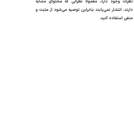
نظرات وجود دارد، معمولا نظراتی که محتوای مشابه
دارند، انتشار نمی‌یابند بنابراین توصیه می‌شود از مثبت و
منفی استفاده کنید.