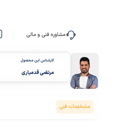
مشاوره فنی و مالی
کارشناس این محصول
مرتضی قدمیاری
مشخصات فنی