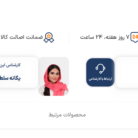
7 روز هفته، 24 ساعت
ضمانت اصالت کالا
کارشناس ای
یگانه سلط
ارتباط با کارشناس
محصولات مرتبط