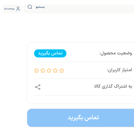
جستجو
ورود
ثبت نام
تماس بگیرید
تماس بگیرید