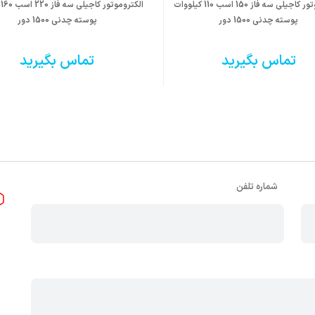
الکتروموتور کاجیلی سه فاز 150 اسب 110 کیلووات
ال
پوسته چدنی 1500 دور
پوسته چدنی 1500 دور
تماس بگیرید
تماس بگیرید
شماره تلفن