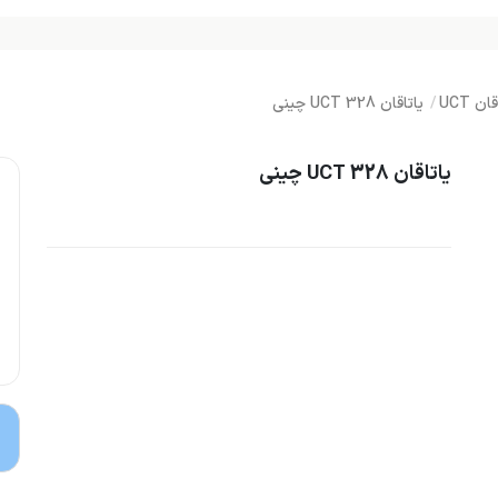
ان UCT
یاتاقان UCT 328 چینی
یاتاقان UCT 328 چینی