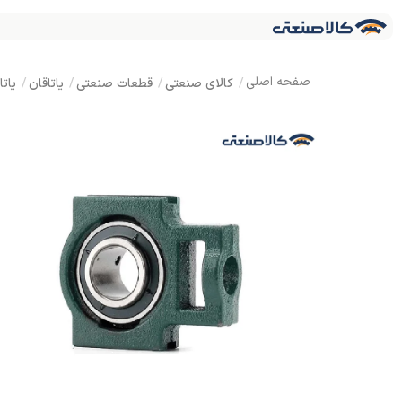
کالای صنعتی
قطعات صنعتی
یاتاقان
یاتاق