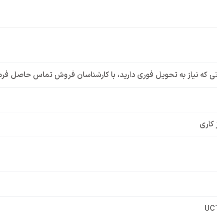
ی که نیاز به تحویل فوری دارید، با کارشناسان فروش تماس حاصل فرم
 کاری
UC