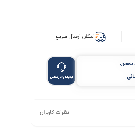
امکان ارسال سریع
ن محصول
انی
ارتباط با کارشناس
نظرات کاربران