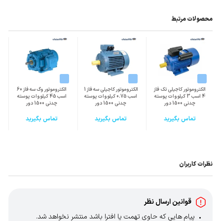
محصولات مرتبط
الکتروموتور کاجیلی تک فاز
الکتروموتور کاجیلی سه فاز 1
الکتروموتور وگ سه فاز 60
4 اسب 3 کیلووات پوسته
اسب 0.75 کیلووات پوسته
اسب 45 کیلووات پوسته
چدنی 1500 دور
چدنی 1500 دور
چدنی 1500 دور
تماس بگیرید
تماس بگیرید
تماس بگیرید
نظرات کاربران
قوانین ارسال نظر
پیام هایی که حاوی تهمت یا افترا باشد منتشر نخواهد شد.