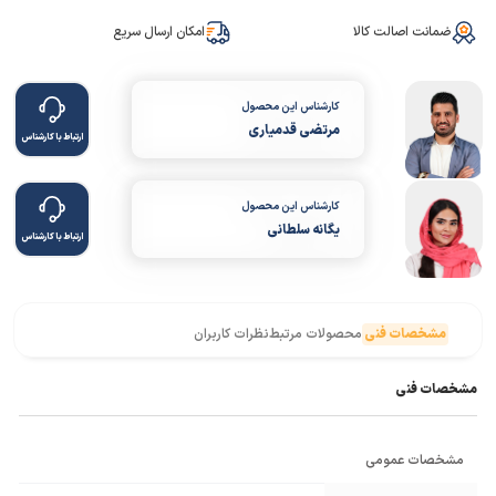
ضمانت اصالت کالا
امکان ارسال سریع
کارشناس این محصول
مرتضی قدمیاری
ارتباط با کارشناس
کارشناس این محصول
یگانه سلطانی
ارتباط با کارشناس
مشخصات فنی
محصولات مرتبط
نظرات کاربران
مشخصات فنی
مشخصات عمومی