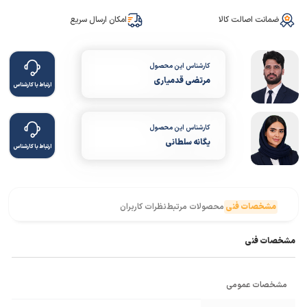
ضمانت اصالت کالا
امکان ارسال سریع
کارشناس این محصول
مرتضی قدمیاری
ارتباط با کارشناس
کارشناس این محصول
یگانه سلطانی
ارتباط با کارشناس
مشخصات فنی
محصولات مرتبط
نظرات کاربران
مشخصات فنی
مشخصات عمومی