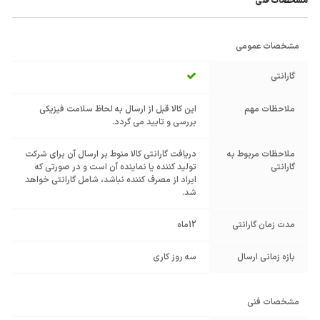
مشخصات فنی
مشخصات عمومی
گارانتی
ملاحظات مهم
این کالا قبل از ارسال به لحاظ سلامت فیزیکی
بررسی و تایید می گردد.
ملاحظات مربوط به
دریافت گارانتی کالا منوط بر ارسال آن برای شرکت
گارانتی
تولید کننده یا نماینده آن است و در صورتی که
ایراد از مصرف کننده نباشد، شامل گارانتی خواهد
شد.
مدت زمان گارانتی
12ماه
بازه زمانی ارسال
سه روز کاری
مشخصات فنی