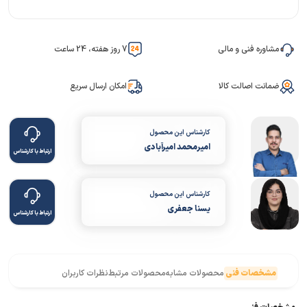
مشاوره فنی و مالی
7 روز هفته، 24 ساعت
ضمانت اصالت کالا
امکان ارسال سریع
کارشناس این محصول
امیرمحمد امیرآبادی
ارتباط با کارشناس
کارشناس این محصول
یسنا جعفری
ارتباط با کارشناس
مشخصات فنی
محصولات مشابه
محصولات مرتبط
نظرات کاربران