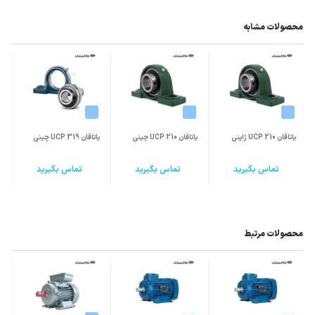
محصولات مشابه
یاتاقان UCP 210 ژاپنی
یاتاقان UCP 210 چینی
یاتاقان UCP 319 چینی
یا
تماس بگیرید
تماس بگیرید
تماس بگیرید
محصولات مرتبط