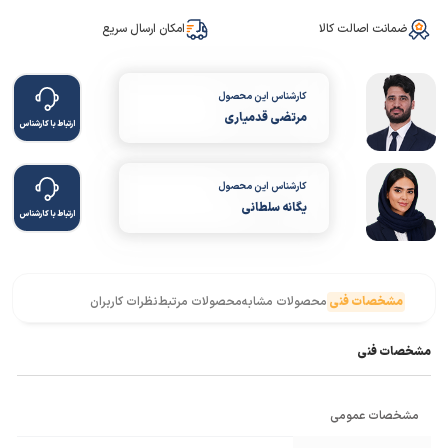
ضمانت اصالت کالا
امکان ارسال سریع
کارشناس این محصول
مرتضی قدمیاری
ارتباط با کارشناس
کارشناس این محصول
یگانه سلطانی
ارتباط با کارشناس
مشخصات فنی
محصولات مشابه
محصولات مرتبط
نظرات کاربران
مشخصات فنی
مشخصات عمومی