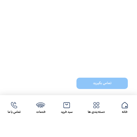
تماس بگیرید
خانه
دسته بندی ها
سبد خرید
خدمات
تماس با ما