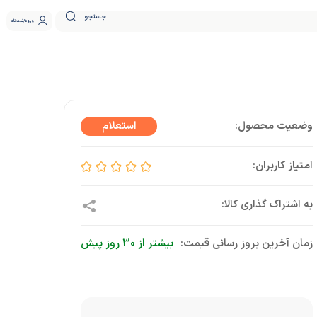
جستجو
ورود
ثبت نام
زمان آخرین بروز رسانی قیمت:
بیشتر از 30 روز پیش