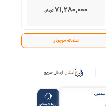
71,280,000
تومان
امکان ارسال سریع
ن محصول
ارتباط با کارشناس