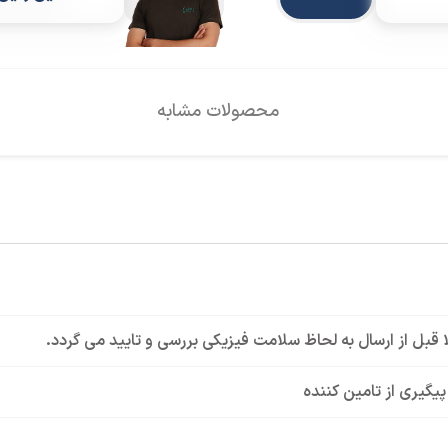
محصولات مشابه
لا قبل از ارسال به لحاظ سلامت فیزیکی بررسی و تایید می گردد.
 پیگیری از تامین کننده