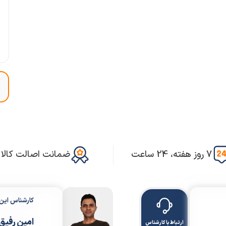
7 روز هفته، 24 ساعت
ضمانت اصالت کالا
کارشناس ای
امین رفیق
ارتباط با کارشناس