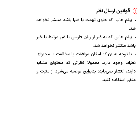
قوانین ارسال نظر
پیام هایی که حاوی تهمت یا افترا باشد منتشر نخواهد
شد.
پیام هایی که به غیر از زبان فارسی یا غیر مرتبط با خبر
باشد منتشر نخواهد شد.
با توجه به آن که امکان موافقت یا مخالفت با محتوای
نظرات وجود دارد، معمولا نظراتی که محتوای مشابه
دارند، انتشار نمی‌یابند بنابراین توصیه می‌شود از مثبت و
منفی استفاده کنید.