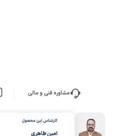
مشاوره فنی و مالی
کارشناس این محصول
امین طاهری