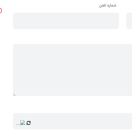
شماره تلفن