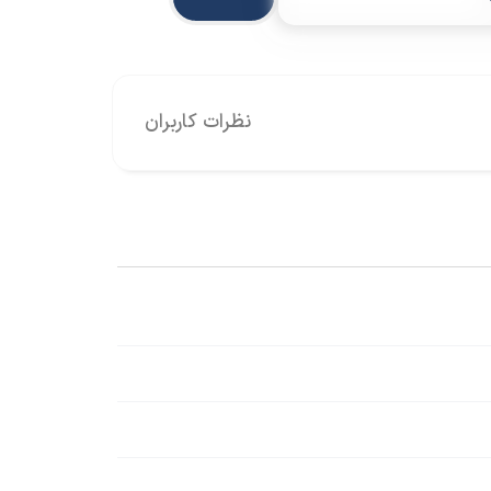
نظرات کاربران