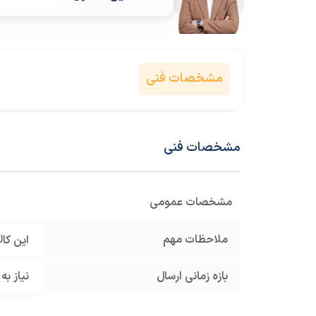
مشخصات فنی
مشخصات فنی
مشخصات عمومی
ملاحظات مهم
این کا
بازه زمانی ارسال
نیاز به