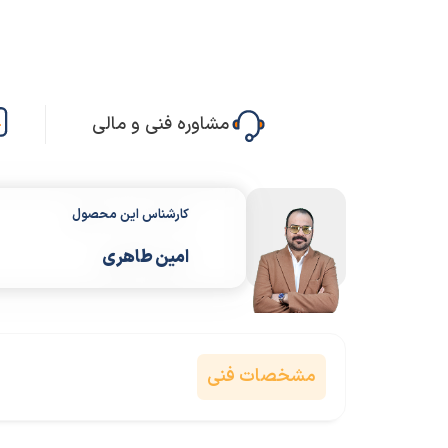
مشاوره فنی و مالی
کارشناس این محصول
امین طاهری
مشخصات فنی