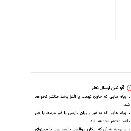
قوانین ارسال نظر
پیام هایی که حاوی تهمت یا افترا باشد منتشر نخواهد
شد.
پیام هایی که به غیر از زبان فارسی یا غیر مرتبط با خبر
باشد منتشر نخواهد شد.
با توجه به آن که امکان موافقت یا مخالفت با محتوای