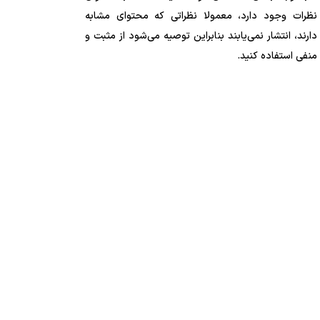
نظرات وجود دارد، معمولا نظراتی که محتوای مشابه
دارند، انتشار نمی‌یابند بنابراین توصیه می‌شود از مثبت و
منفی استفاده کنید.