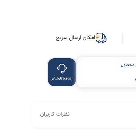
امکان ارسال سریع
ن محصول
ارتباط با کارشناس
نظرات کاربران