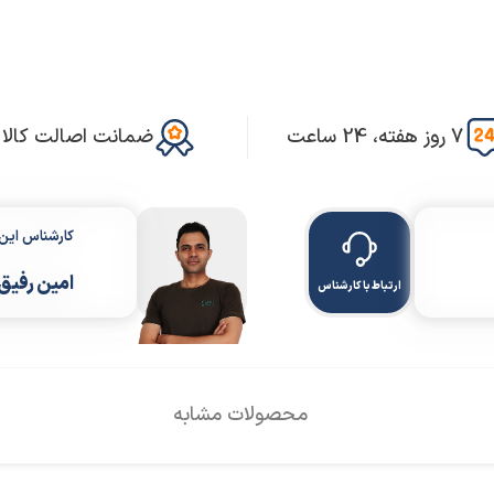
7 روز هفته، 24 ساعت
ضمانت اصالت کالا
کارشناس ای
امین رفیق
ارتباط با کارشناس
محصولات مشابه