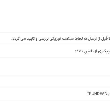
لا قبل از ارسال به لحاظ سلامت فیزیکی بررسی و تایید می گردد.
 پیگیری از تامین کننده
TRU