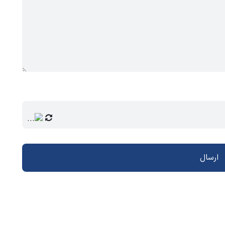
ارسال