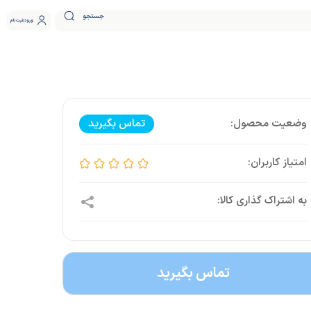
جستجو
ورود
ثبت نام
تماس بگیرید
تماس بگیرید