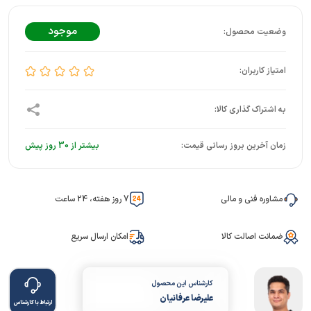
موجود
زمان آخرین بروز رسانی قیمت:
بیشتر از 30 روز پیش
مشاوره فنی و مالی
7 روز هفته، 24 ساعت
ضمانت اصالت کالا
امکان ارسال سریع
کارشناس این محصول
علیرضا عرفانیان
ارتباط با کارشناس