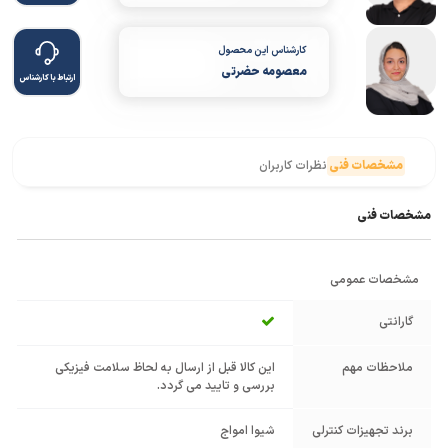
کارشناس این محصول
معصومه حضرتی
ارتباط با کارشناس
مشخصات فنی
نظرات کاربران
مشخصات فنی
مشخصات عمومی
گارانتی
ملاحظات مهم
این کالا قبل از ارسال به لحاظ سلامت فیزیکی
بررسی و تایید می گردد.
برند تجهیزات کنترلی
شیوا امواج