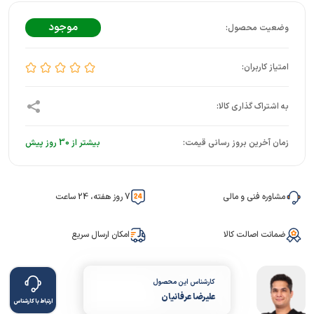
موجود
زمان آخرین بروز رسانی قیمت:
بیشتر از 30 روز پیش
مشاوره فنی و مالی
7 روز هفته، 24 ساعت
ضمانت اصالت کالا
امکان ارسال سریع
کارشناس این محصول
علیرضا عرفانیان
ارتباط با کارشناس