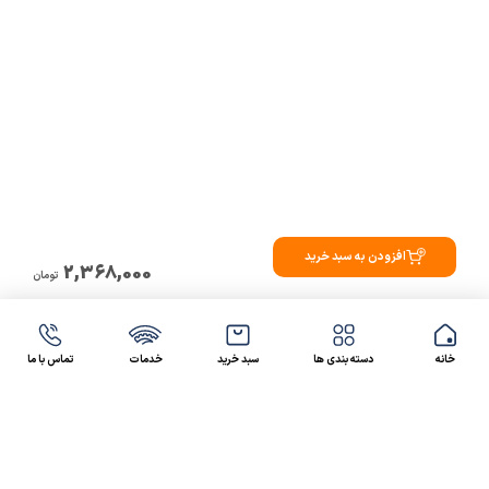
افزودن به سبد خرید
2,368,000
تومان
خانه
دسته بندی ها
سبد خرید
خدمات
تماس با ما