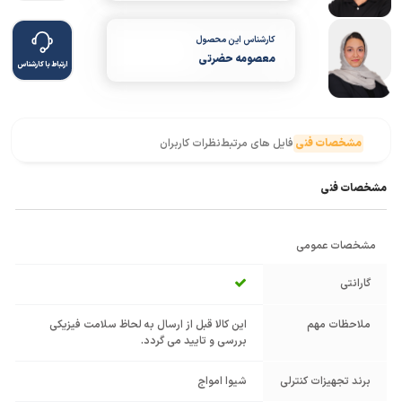
کارشناس این محصول
معصومه حضرتی
ارتباط با کارشناس
مشخصات فنی
فایل های مرتبط
نظرات کاربران
مشخصات فنی
مشخصات عمومی
گارانتی
ملاحظات مهم
این کالا قبل از ارسال به لحاظ سلامت فیزیکی
بررسی و تایید می گردد.
برند تجهیزات کنترلی
شیوا امواج