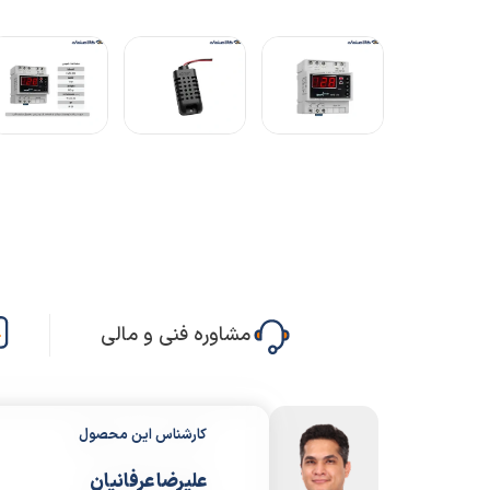
مشاوره فنی و مالی
کارشناس این محصول
علیرضا عرفانیان