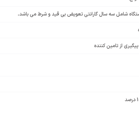
تگاه شامل سه سال گارانتی تعویض بی قید و شرط می باشد.
 پیگیری از تامین کننده
A