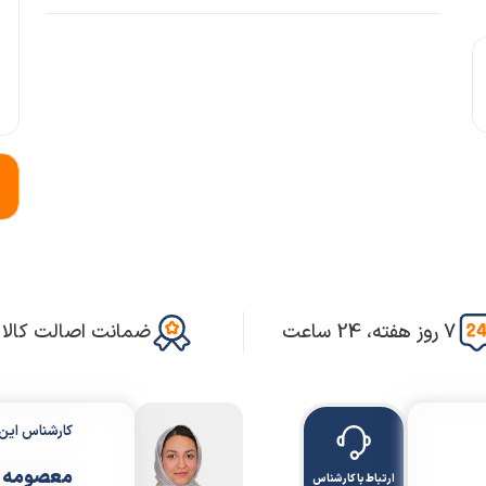
7 روز هفته، 24 ساعت
ضمانت اصالت کالا
کارشناس ای
معصومه 
ارتباط با کارشناس