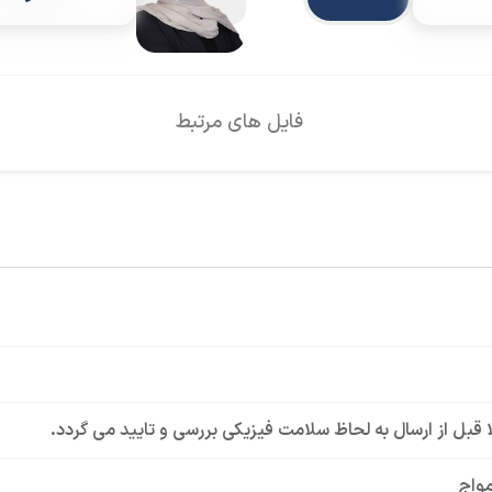
فایل های مرتبط
لا قبل از ارسال به لحاظ سلامت فیزیکی بررسی و تایید می گردد.
مواج