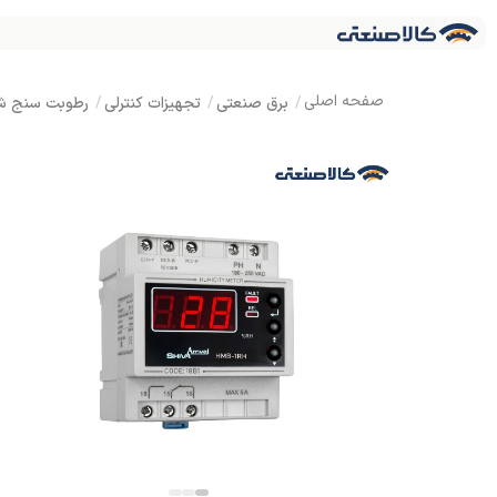
برق صنعتی
تجهیزات کنترلی
رطوبت سنج شی