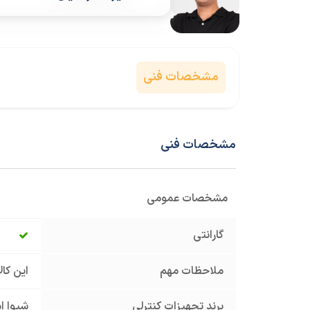
مشخصات فنی
مشخصات فنی
مشخصات عمومی
گارانتی
ملاحظات مهم
این کا
برند تجهیزات کنترلی
شیوا ا