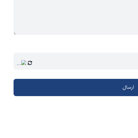
ارسال