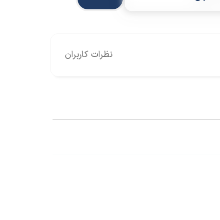
نظرات کاربران