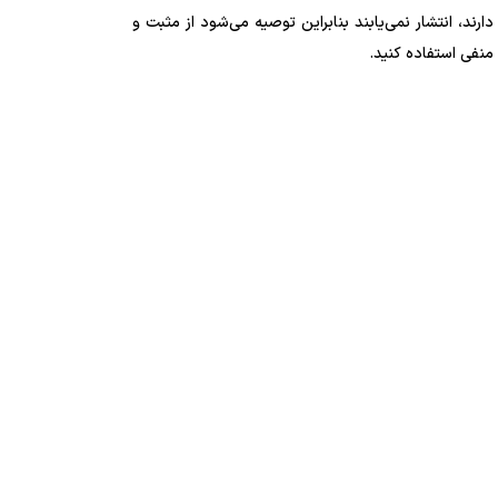
دارند، انتشار نمی‌یابند بنابراین توصیه می‌شود از مثبت و
منفی استفاده کنید.