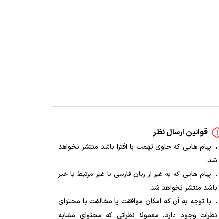
قوانین ارسال نظر
پیام هایی که حاوی تهمت یا افترا باشد منتشر نخواهد
شد.
پیام هایی که به غیر از زبان فارسی یا غیر مرتبط با خبر
باشد منتشر نخواهد شد.
با توجه به آن که امکان موافقت یا مخالفت با محتوای
نظرات وجود دارد، معمولا نظراتی که محتوای مشابه