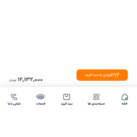
افزودن به سبد خرید
12,132,000
تومان
خانه
دسته بندی ها
سبد خرید
خدمات
تماس با ما