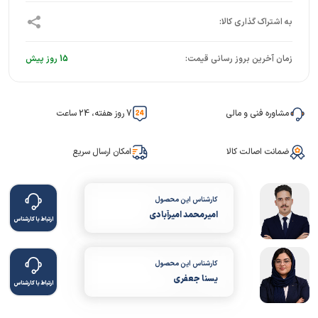
زمان آخرین بروز رسانی قیمت:
15 روز پیش
مشاوره فنی و مالی
7 روز هفته، 24 ساعت
ضمانت اصالت کالا
امکان ارسال سریع
کارشناس این محصول
امیرمحمد امیرآبادی
ارتباط با کارشناس
کارشناس این محصول
یسنا جعفری
ارتباط با کارشناس