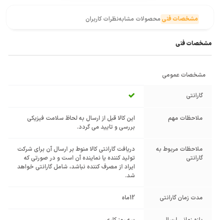
مشخصات فنی
محصولات مشابه
نظرات کاربران
مشخصات فنی
مشخصات عمومی
گارانتی
ملاحظات مهم
این کالا قبل از ارسال به لحاظ سلامت فیزیکی
بررسی و تایید می گردد.
ملاحظات مربوط به
دریافت گارانتی کالا منوط بر ارسال آن برای شرکت
گارانتی
تولید کننده یا نماینده آن است و در صورتی که
ایراد از مصرف کننده نباشد، شامل گارانتی خواهد
شد.
مدت زمان گارانتی
12ماه