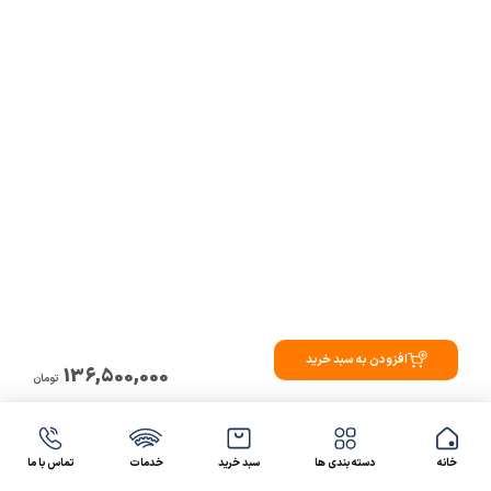
افزودن به سبد خرید
136,500,000
تومان
خانه
دسته بندی ها
سبد خرید
خدمات
تماس با ما