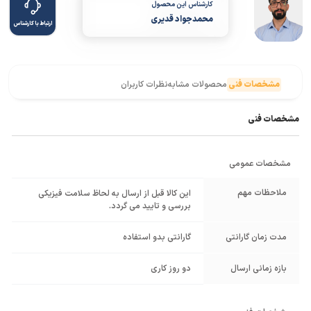
کارشناس این محصول
محمدجواد قدیری
ارتباط با کارشناس
مشخصات فنی
محصولات مشابه
نظرات کاربران
مشخصات فنی
مشخصات عمومی
ملاحظات مهم
این کالا قبل از ارسال به لحاظ سلامت فیزیکی
بررسی و تایید می گردد.
مدت زمان گارانتی
گارانتی بدو استفاده
بازه زمانی ارسال
دو روز کاری