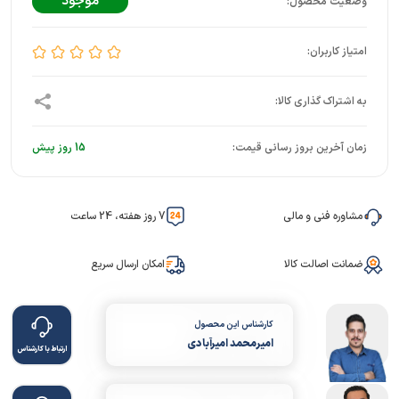
موجود
زمان آخرین بروز رسانی قیمت:
15 روز پیش
مشاوره فنی و مالی
7 روز هفته، 24 ساعت
ضمانت اصالت کالا
امکان ارسال سریع
کارشناس این محصول
امیرمحمد امیرآبادی
ارتباط با کارشناس