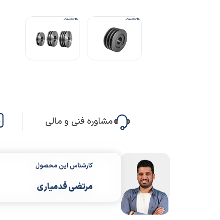
مشاوره فنی و مالی
کارشناس این محصول
مرتضی قدمیاری