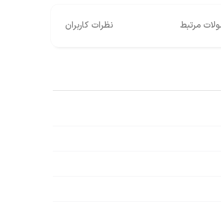
ات مرتبط
نظرات کاربران