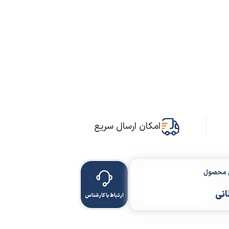
امکان ارسال سریع
ن محصول
انی
ارتباط با کارشناس