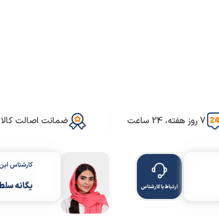
7 روز هفته، 24 ساعت
ضمانت اصالت کالا
کارشناس ای
یگانه سلط
ارتباط با کارشناس