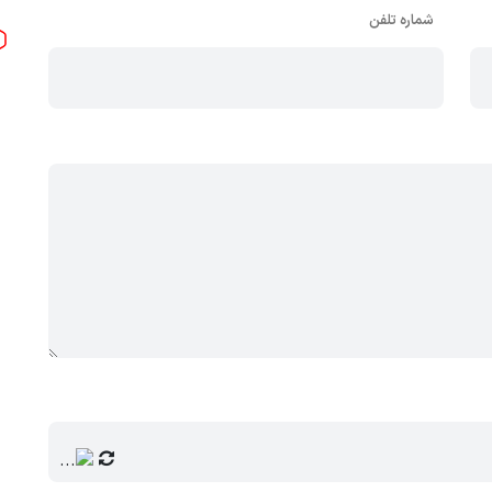
شماره تلفن