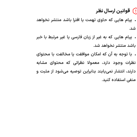
قوانین ارسال نظر
پیام هایی که حاوی تهمت یا افترا باشد منتشر نخواهد
شد.
پیام هایی که به غیر از زبان فارسی یا غیر مرتبط با خبر
باشد منتشر نخواهد شد.
با توجه به آن که امکان موافقت یا مخالفت با محتوای
نظرات وجود دارد، معمولا نظراتی که محتوای مشابه
دارند، انتشار نمی‌یابند بنابراین توصیه می‌شود از مثبت و
منفی استفاده کنید.