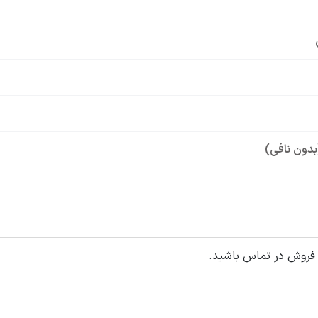
بدون نافی)
 فروش در تماس باشید.