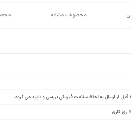
سی
محصولات مشابه
محصول
لا قبل از ارسال به لحاظ سلامت فیزیکی بررسی و تایید می گردد.