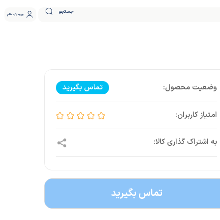
جستجو
ورود
ثبت نام
تماس بگیرید
تماس بگیرید