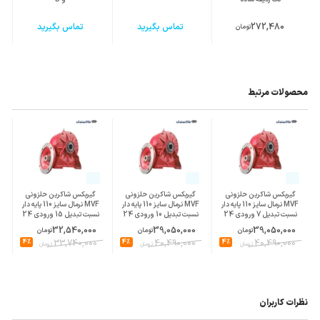
272,480
تماس بگیرید
تماس بگیرید
تومان
محصولات مرتبط
گیربکس شاکرین حلزونی
گیربکس شاکرین حلزونی
گیربکس شاکرین حلزونی
MVF نرمال سایز 110 پایه دار
MVF نرمال سایز 110 پایه دار
MVF نرمال سایز 110 پایه دار
نسبت تبدیل 7 ورودی 24
نسبت تبدیل 10 ورودی 24
نسبت تبدیل 15 ورودی 24
پوسته چدن
پوسته چدن
پوسته چدن
32,540,000
39,050,000
39,050,000
تومان
تومان
تومان
4%
33,740,000
4%
40,490,000
4%
40,490,000
تومان
تومان
تومان
نظرات کاربران