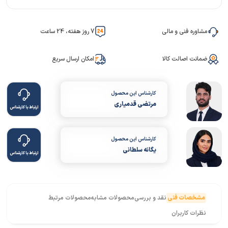
مشاوره فنی و مالی
7 روز هفته، 24 ساعت
ضمانت اصالت کالا
امکان ارسال سریع
کارشناس این محصول
مرتضی قدمیاری
ارتباط با کارشناس
کارشناس این محصول
یگانه سلطانی
ارتباط با کارشناس
مشخصات فنی
نقد و بررسی
محصولات مشابه
محصولات مرتبط
نظرات کاربران