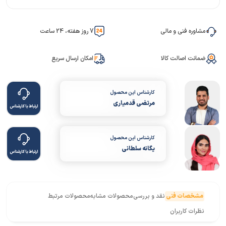
مشاوره فنی و مالی
7 روز هفته، 24 ساعت
ضمانت اصالت کالا
امکان ارسال سریع
کارشناس این محصول
مرتضی قدمیاری
ارتباط با کارشناس
کارشناس این محصول
یگانه سلطانی
ارتباط با کارشناس
مشخصات فنی
نقد و بررسی
محصولات مشابه
محصولات مرتبط
نظرات کاربران