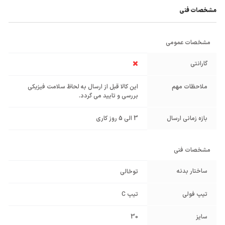
مشخصات فنی
مشخصات عمومی
گارانتی
ملاحظات مهم
این کالا قبل از ارسال به لحاظ سلامت فیزیکی
بررسی و تایید می گردد.
بازه زمانی ارسال
3 الی 5 روز کاری
مشخصات فنی
ساختار بدنه
توخالی
تیپ فولی
تیپ C
سایز
30