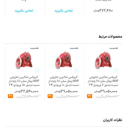
272,480
تماس بگیرید
تماس بگیرید
تومان
محصولات مرتبط
گیربکس شاکرین حلزونی
گیربکس شاکرین حلزونی
گیربکس شاکرین حلزونی
MVF نرمال سایز 110 پایه دار
MVF نرمال سایز 110 پایه دار
MVF نرمال سایز 110 پایه دار
نسبت تبدیل 7 ورودی 24
نسبت تبدیل 10 ورودی 24
نسبت تبدیل 15 ورودی 24
پوسته چدن
پوسته چدن
پوسته چدن
32,540,000
39,050,000
39,050,000
تومان
تومان
تومان
4%
33,740,000
4%
40,490,000
4%
40,490,000
تومان
تومان
تومان
نظرات کاربران