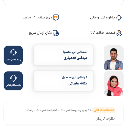
مشاوره فنی و مالی
7 روز هفته، 24 ساعت
ضمانت اصالت کالا
امکان ارسال سریع
کارشناس این محصول
مرتضی قدمیاری
ارتباط با کارشناس
کارشناس این محصول
یگانه سلطانی
ارتباط با کارشناس
مشخصات فنی
نقد و بررسی
محصولات مشابه
محصولات مرتبط
نظرات کاربران