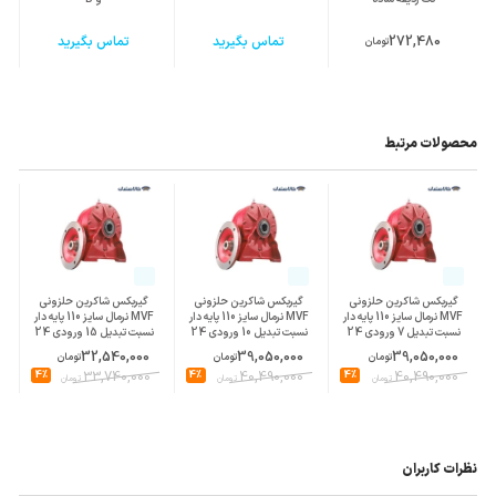
272,480
تماس بگیرید
تماس بگیرید
تومان
محصولات مرتبط
گیربکس شاکرین حلزونی
گیربکس شاکرین حلزونی
گیربکس شاکرین حلزونی
MVF نرمال سایز 110 پایه دار
MVF نرمال سایز 110 پایه دار
MVF نرمال سایز 110 پایه دار
نسبت تبدیل 7 ورودی 24
نسبت تبدیل 10 ورودی 24
نسبت تبدیل 15 ورودی 24
پوسته چدن
پوسته چدن
پوسته چدن
32,540,000
39,050,000
39,050,000
تومان
تومان
تومان
4%
33,740,000
4%
40,490,000
4%
40,490,000
تومان
تومان
تومان
نظرات کاربران