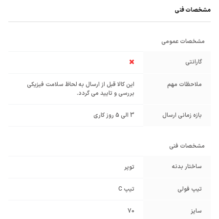
مشخصات فنی
مشخصات عمومی
گارانتی
ملاحظات مهم
این کالا قبل از ارسال به لحاظ سلامت فیزیکی
بررسی و تایید می گردد.
بازه زمانی ارسال
3 الی 5 روز کاری
مشخصات فنی
ساختار بدنه
توپر
تیپ فولی
تیپ C
سایز
70