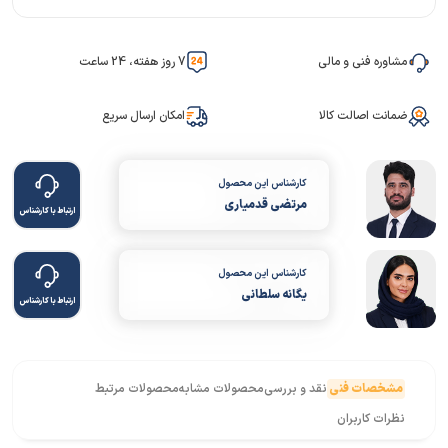
مشاوره فنی و مالی
7 روز هفته، 24 ساعت
ضمانت اصالت کالا
امکان ارسال سریع
کارشناس این محصول
مرتضی قدمیاری
ارتباط با کارشناس
کارشناس این محصول
یگانه سلطانی
ارتباط با کارشناس
مشخصات فنی
نقد و بررسی
محصولات مشابه
محصولات مرتبط
نظرات کاربران