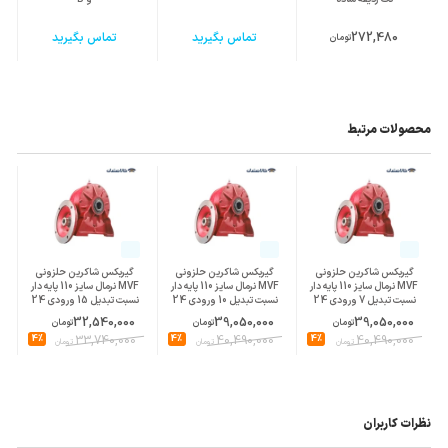
272,480
تماس بگیرید
تماس بگیرید
تومان
محصولات مرتبط
گیربکس شاکرین حلزونی
گیربکس شاکرین حلزونی
گیربکس شاکرین حلزونی
MVF نرمال سایز 110 پایه دار
MVF نرمال سایز 110 پایه دار
MVF نرمال سایز 110 پایه دار
نسبت تبدیل 7 ورودی 24
نسبت تبدیل 10 ورودی 24
نسبت تبدیل 15 ورودی 24
پوسته چدن
پوسته چدن
پوسته چدن
32,540,000
39,050,000
39,050,000
تومان
تومان
تومان
4%
33,740,000
4%
40,490,000
4%
40,490,000
تومان
تومان
تومان
نظرات کاربران