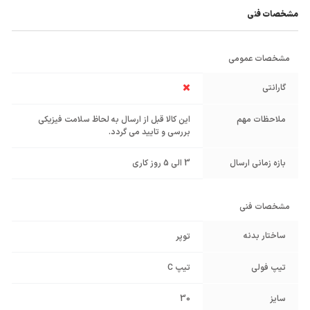
مشخصات فنی
مشخصات عمومی
گارانتی
ملاحظات مهم
این کالا قبل از ارسال به لحاظ سلامت فیزیکی
بررسی و تایید می گردد.
بازه زمانی ارسال
3 الی 5 روز کاری
مشخصات فنی
ساختار بدنه
توپر
تیپ فولی
تیپ C
سایز
30