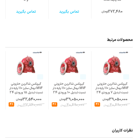
272,480
تماس بگیرید
تماس بگیرید
تومان
محصولات مرتبط
گیربکس شاکرین حلزونی
گیربکس شاکرین حلزونی
گیربکس شاکرین حلزونی
MVF نرمال سایز 110 پایه دار
MVF نرمال سایز 110 پایه دار
MVF نرمال سایز 110 پایه دار
نسبت تبدیل 7 ورودی 24
نسبت تبدیل 10 ورودی 24
نسبت تبدیل 15 ورودی 24
پوسته چدن
پوسته چدن
پوسته چدن
32,540,000
39,050,000
39,050,000
تومان
تومان
تومان
4%
33,740,000
4%
40,490,000
4%
40,490,000
تومان
تومان
تومان
نظرات کاربران