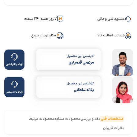
مشاوره فنی و مالی
7 روز هفته، 24 ساعت
ضمانت اصالت کالا
امکان ارسال سریع
کارشناس این محصول
مرتضی قدمیاری
ارتباط با کارشناس
کارشناس این محصول
یگانه سلطانی
ارتباط با کارشناس
مشخصات فنی
نقد و بررسی
محصولات مشابه
محصولات مرتبط
نظرات کاربران