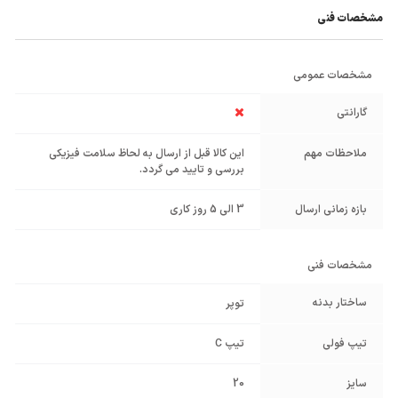
مشخصات فنی
مشخصات عمومی
گارانتی
ملاحظات مهم
این کالا قبل از ارسال به لحاظ سلامت فیزیکی
بررسی و تایید می گردد.
بازه زمانی ارسال
3 الی 5 روز کاری
مشخصات فنی
ساختار بدنه
توپر
تیپ فولی
تیپ C
سایز
20