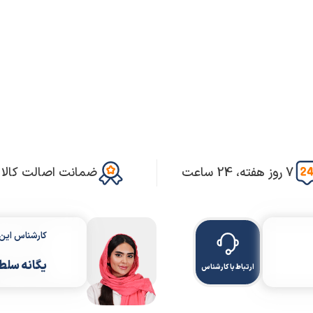
7 روز هفته، 24 ساعت
ضمانت اصالت کالا
کارشناس ای
یگانه سلط
ارتباط با کارشناس