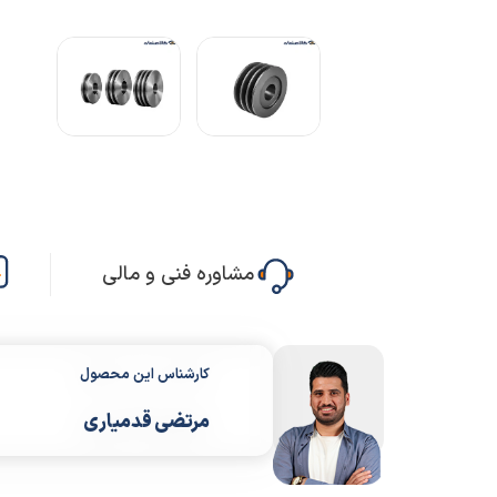
مشاوره فنی و مالی
کارشناس این محصول
مرتضی قدمیاری