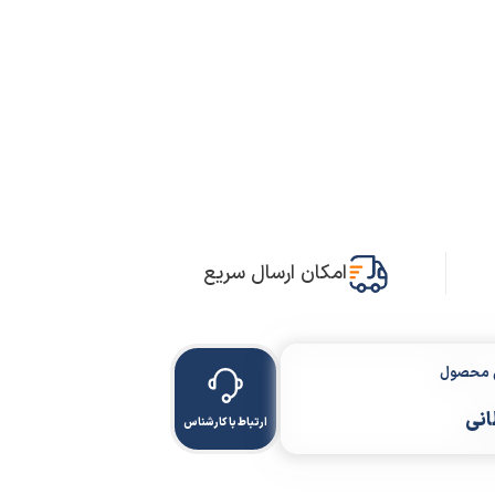
امکان ارسال سریع
ن محصول
انی
ارتباط با کارشناس