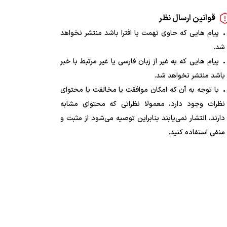
قوانین ارسال نظر
پیام هایی که حاوی تهمت یا افترا باشد منتشر نخواهد
شد.
پیام هایی که به غیر از زبان فارسی یا غیر مرتبط با خبر
باشد منتشر نخواهد شد.
با توجه به آن که امکان موافقت یا مخالفت با محتوای
نظرات وجود دارد، معمولا نظراتی که محتوای مشابه
دارند، انتشار نمی‌یابند بنابراین توصیه می‌شود از مثبت و
منفی استفاده کنید.