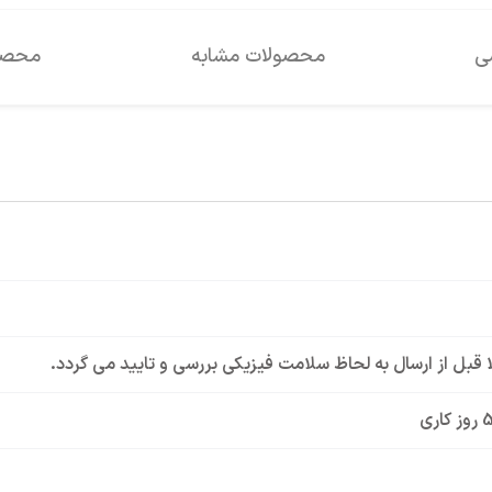
سی
محصولات مشابه
محصول
لا قبل از ارسال به لحاظ سلامت فیزیکی بررسی و تایید می گردد.