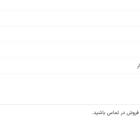
ر
 فروش در تماس باشید.