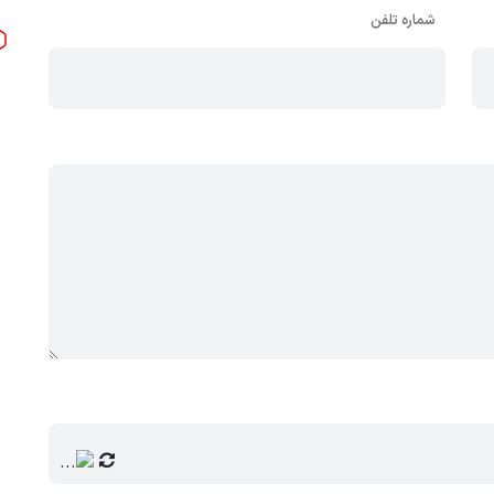
شماره تلفن