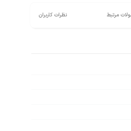
ات مرتبط
نظرات کاربران