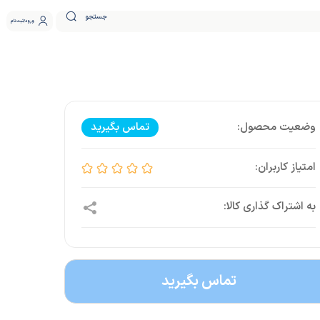
جستجو
ورود
ثبت نام
تماس بگیرید
تماس بگیرید