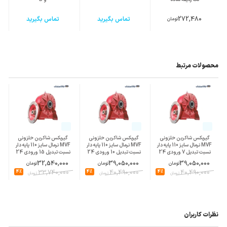
272,480
تماس بگیرید
تماس بگیرید
تومان
محصولات مرتبط
گیربکس شاکرین حلزونی
گیربکس شاکرین حلزونی
گیربکس شاکرین حلزونی
MVF نرمال سایز 110 پایه دار
MVF نرمال سایز 110 پایه دار
MVF نرمال سایز 110 پایه دار
نسبت تبدیل 7 ورودی 24
نسبت تبدیل 10 ورودی 24
نسبت تبدیل 15 ورودی 24
پوسته چدن
پوسته چدن
پوسته چدن
32,540,000
39,050,000
39,050,000
تومان
تومان
تومان
4%
33,740,000
4%
40,490,000
4%
40,490,000
تومان
تومان
تومان
نظرات کاربران