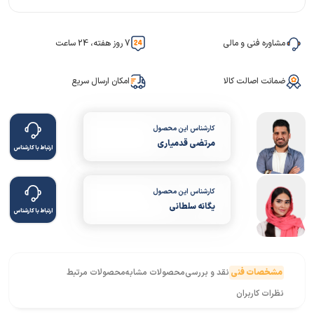
مشاوره فنی و مالی
7 روز هفته، 24 ساعت
ضمانت اصالت کالا
امکان ارسال سریع
کارشناس این محصول
مرتضی قدمیاری
ارتباط با کارشناس
کارشناس این محصول
یگانه سلطانی
ارتباط با کارشناس
مشخصات فنی
نقد و بررسی
محصولات مشابه
محصولات مرتبط
نظرات کاربران