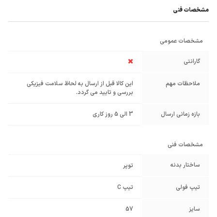
مشخصات فنی
مشخصات عمومی
گارانتی
ملاحظات مهم
این کالا قبل از ارسال به لحاظ سلامت فیزیکی
بررسی و تایید می گردد.
بازه زمانی ارسال
3 الی 5 روز کاری
مشخصات فنی
ساختار بدنه
توپر
تیپ فولی
تیپ C
سایز
57