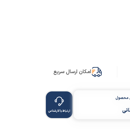
امکان ارسال سریع
ن محصول
انی
ارتباط با کارشناس