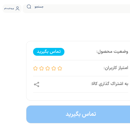
جستجو
ورود
ثبت نام
تماس بگیرید
تماس بگیرید