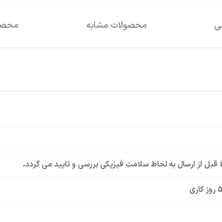
سی
محصولات مشابه
محصول
لا قبل از ارسال به لحاظ سلامت فیزیکی بررسی و تایید می گردد.