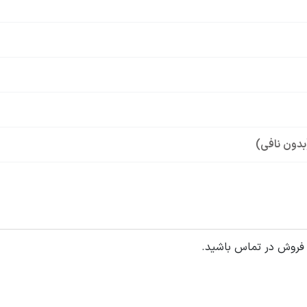
بدون نافی)
 فروش در تماس باشید.