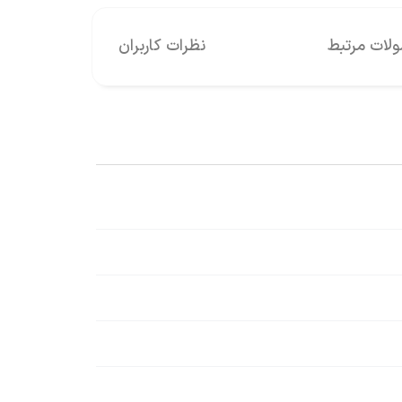
ات مرتبط
نظرات کاربران