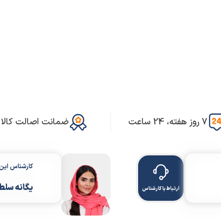
7 روز هفته، 24 ساعت
ضمانت اصالت کالا
کارشناس ای
یگانه سلط
ارتباط با کارشناس