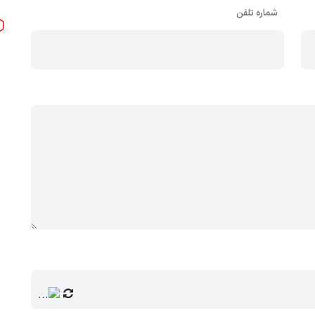
شماره تلفن