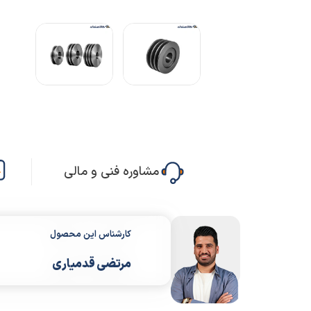
مشاوره فنی و مالی
کارشناس این محصول
مرتضی قدمیاری