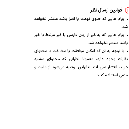
قوانین ارسال نظر
پیام هایی که حاوی تهمت یا افترا باشد منتشر نخواهد
شد.
پیام هایی که به غیر از زبان فارسی یا غیر مرتبط با خبر
باشد منتشر نخواهد شد.
با توجه به آن که امکان موافقت یا مخالفت با محتوای
نظرات وجود دارد، معمولا نظراتی که محتوای مشابه
دارند، انتشار نمی‌یابند بنابراین توصیه می‌شود از مثبت و
منفی استفاده کنید.