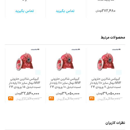
272,480
تماس بگیرید
تماس بگیرید
تومان
محصولات مرتبط
گیربکس شاکرین حلزونی
گیربکس شاکرین حلزونی
گیربکس شاکرین حلزونی
MVF نرمال سایز 110 پایه دار
MVF نرمال سایز 110 پایه دار
MVF نرمال سایز 110 پایه دار
نسبت تبدیل 7 ورودی 24
نسبت تبدیل 10 ورودی 24
نسبت تبدیل 15 ورودی 24
پوسته چدن
پوسته چدن
پوسته چدن
32,540,000
39,050,000
39,050,000
تومان
تومان
تومان
4%
33,740,000
4%
40,490,000
4%
40,490,000
تومان
تومان
تومان
نظرات کاربران