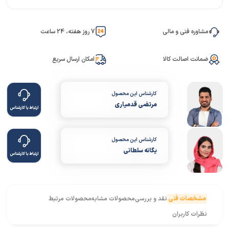
مشاوره فنی و مالی
7 روز هفته، 24 ساعت
ضمانت اصالت کالا
امکان ارسال سریع
کارشناس این محصول
مرتضی قدمیاری
ارتباط با کارشناس
کارشناس این محصول
یگانه سلطانی
ارتباط با کارشناس
مشخصات فنی
نقد و بررسی
محصولات مشابه
محصولات مرتبط
نظرات کاربران