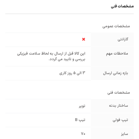
مشخصات فنی
مشخصات عمومی
گارانتی
ملاحظات مهم
این کالا قبل از ارسال به لحاظ سلامت فیزیکی
بررسی و تایید می گردد.
بازه زمانی ارسال
3 الی 5 روز کاری
مشخصات فنی
ساختار بدنه
توپر
تیپ فولی
تیپ B
سایز
70