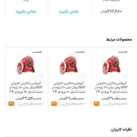
272,480
تماس بگیرید
تماس بگیرید
تومان
محصولات مرتبط
گیربکس شاکرین حلزونی
گیربکس شاکرین حلزونی
گیربکس شاکرین حلزونی
MVF نرمال سایز 110 پایه دار
MVF نرمال سایز 110 پایه دار
MVF نرمال سایز 110 پایه دار
نسبت تبدیل 7 ورودی 24
نسبت تبدیل 10 ورودی 24
نسبت تبدیل 15 ورودی 24
پوسته چدن
پوسته چدن
پوسته چدن
32,540,000
39,050,000
39,050,000
تومان
تومان
تومان
4%
33,740,000
4%
40,490,000
4%
40,490,000
تومان
تومان
تومان
نظرات کاربران