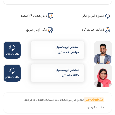
مشاوره فنی و مالی
7 روز هفته، 24 ساعت
ضمانت اصالت کالا
امکان ارسال سریع
کارشناس این محصول
مرتضی قدمیاری
ارتباط با کارشناس
کارشناس این محصول
یگانه سلطانی
ارتباط با کارشناس
مشخصات فنی
نقد و بررسی
محصولات مشابه
محصولات مرتبط
نظرات کاربران