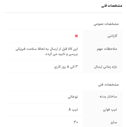
مشخصات فنی
مشخصات عمومی
گارانتی
ملاحظات مهم
این کالا قبل از ارسال به لحاظ سلامت فیزیکی
بررسی و تایید می گردد.
بازه زمانی ارسال
3 الی 5 روز کاری
مشخصات فنی
ساختار بدنه
توخالی
تیپ فولی
تیپ A
سایز
30