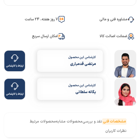
مشاوره فنی و مالی
7 روز هفته، 24 ساعت
ضمانت اصالت کالا
امکان ارسال سریع
کارشناس این محصول
مرتضی قدمیاری
ارتباط با کارشناس
کارشناس این محصول
یگانه سلطانی
ارتباط با کارشناس
مشخصات فنی
نقد و بررسی
محصولات مشابه
محصولات مرتبط
نظرات کاربران