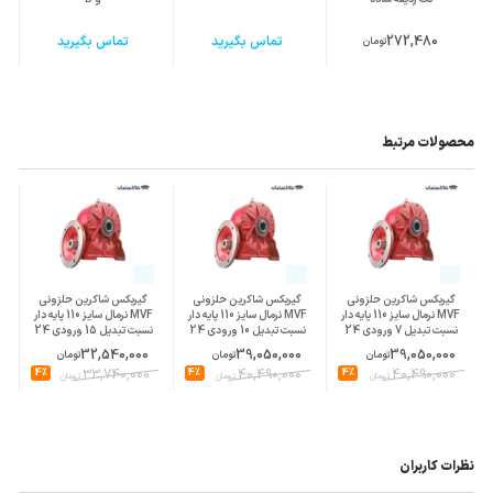
272,480
تماس بگیرید
تماس بگیرید
تومان
محصولات مرتبط
گیربکس شاکرین حلزونی
گیربکس شاکرین حلزونی
گیربکس شاکرین حلزونی
MVF نرمال سایز 110 پایه دار
MVF نرمال سایز 110 پایه دار
MVF نرمال سایز 110 پایه دار
نسبت تبدیل 7 ورودی 24
نسبت تبدیل 10 ورودی 24
نسبت تبدیل 15 ورودی 24
پوسته چدن
پوسته چدن
پوسته چدن
32,540,000
39,050,000
39,050,000
تومان
تومان
تومان
4%
33,740,000
4%
40,490,000
4%
40,490,000
تومان
تومان
تومان
نظرات کاربران