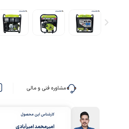
مشاوره فنی و مالی
کارشناس این محصول
امیرمحمد امیرآبادی