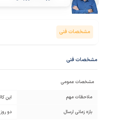
مشخصات فنی
مشخصات فنی
مشخصات عمومی
ملاحظات مهم
این کا
بازه زمانی ارسال
دو روز 