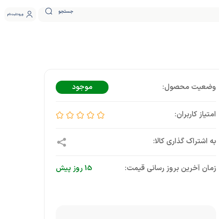
جستجو
ورود
ثبت نام
موجود
زمان آخرین بروز رسانی قیمت:
15 روز پیش