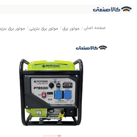
موتور برق
موتور برق بنزینی
موتور برق بنزینی تک فاز ا