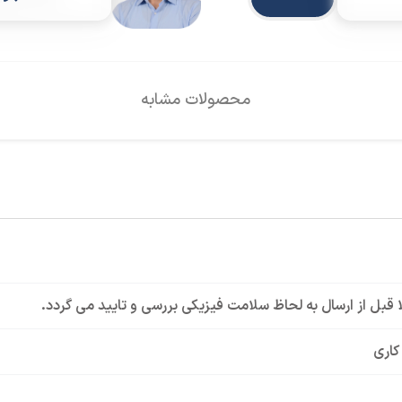
محصولات مشابه
لا قبل از ارسال به لحاظ سلامت فیزیکی بررسی و تایید می گردد.
کاری