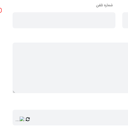
شماره تلفن