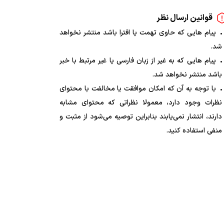
قوانین ارسال نظر
پیام هایی که حاوی تهمت یا افترا باشد منتشر نخواهد
شد.
پیام هایی که به غیر از زبان فارسی یا غیر مرتبط با خبر
باشد منتشر نخواهد شد.
با توجه به آن که امکان موافقت یا مخالفت با محتوای
نظرات وجود دارد، معمولا نظراتی که محتوای مشابه
دارند، انتشار نمی‌یابند بنابراین توصیه می‌شود از مثبت و
منفی استفاده کنید.