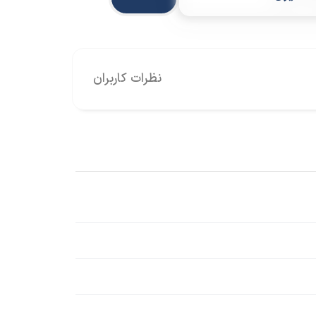
نظرات کاربران