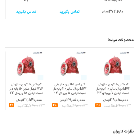
272,480
تماس بگیرید
تماس بگیرید
تومان
محصولات مرتبط
گیربکس شاکرین حلزونی
گیربکس شاکرین حلزونی
گیربکس شاکرین حلزونی
MVF نرمال سایز 110 پایه دار
MVF نرمال سایز 110 پایه دار
MVF نرمال سایز 110 پایه دار
نسبت تبدیل 7 ورودی 24
نسبت تبدیل 10 ورودی 24
نسبت تبدیل 15 ورودی 24
پوسته چدن
پوسته چدن
پوسته چدن
32,540,000
39,050,000
39,050,000
تومان
تومان
تومان
4%
33,740,000
4%
40,490,000
4%
40,490,000
تومان
تومان
تومان
نظرات کاربران