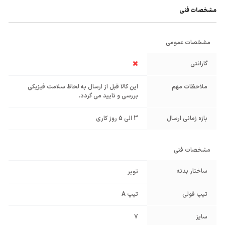
مشخصات فنی
مشخصات عمومی
گارانتی
ملاحظات مهم
این کالا قبل از ارسال به لحاظ سلامت فیزیکی
بررسی و تایید می گردد.
بازه زمانی ارسال
3 الی 5 روز کاری
مشخصات فنی
ساختار بدنه
توپر
تیپ فولی
تیپ A
سایز
7