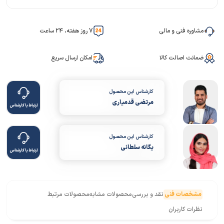
مشاوره فنی و مالی
7 روز هفته، 24 ساعت
ضمانت اصالت کالا
امکان ارسال سریع
کارشناس این محصول
مرتضی قدمیاری
ارتباط با کارشناس
کارشناس این محصول
یگانه سلطانی
ارتباط با کارشناس
مشخصات فنی
نقد و بررسی
محصولات مشابه
محصولات مرتبط
نظرات کاربران