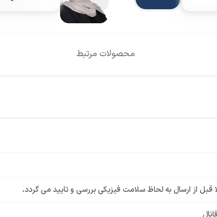
محصولات مرتبط
لا قبل از ارسال به لحاظ سلامت فیزیکی بررسی و تایید می گردد.
انال