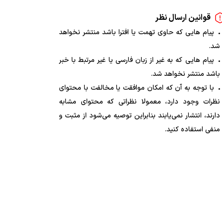
قوانین ارسال نظر
پیام هایی که حاوی تهمت یا افترا باشد منتشر نخواهد
شد.
پیام هایی که به غیر از زبان فارسی یا غیر مرتبط با خبر
باشد منتشر نخواهد شد.
با توجه به آن که امکان موافقت یا مخالفت با محتوای
نظرات وجود دارد، معمولا نظراتی که محتوای مشابه
دارند، انتشار نمی‌یابند بنابراین توصیه می‌شود از مثبت و
منفی استفاده کنید.