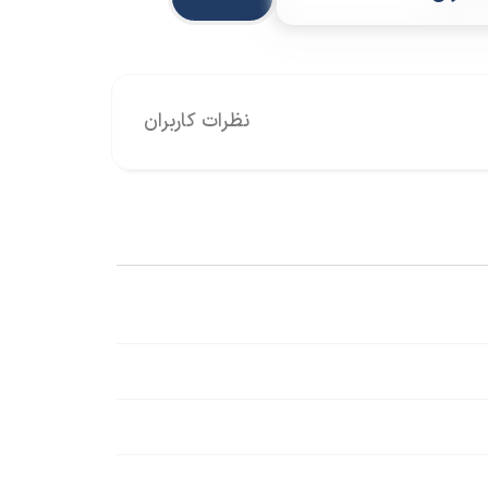
نظرات کاربران