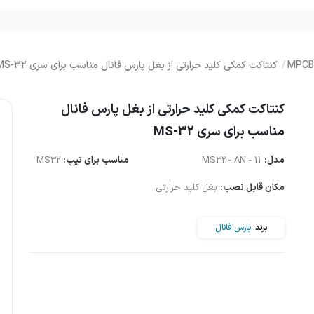
کنتاکت کمکی کلید حرارتی از بغل پارس فانال مناسب برای سری MS-32
کنتاکت کمکی کلید حرارتی از بغل پارس فانال
مناسب برای سری MS-32
مدل:
MS32 - AN - 11
مناسب برای تیپ:
MS32
مکان قابل نصب:
بغل کلید حرارتی
برند:
پارس فانال