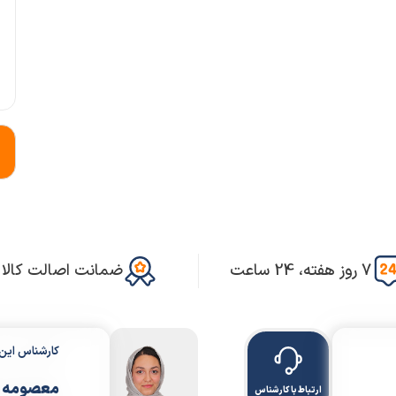
7 روز هفته، 24 ساعت
ضمانت اصالت کالا
کارشناس ای
معصومه 
ارتباط با کارشناس