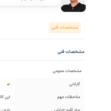
مشخصات فنی
مشخصات فنی
مشخصات عمومی
گارانتی
ملاحظات مهم
این کا
برند کلید حرارتی
پارس ف