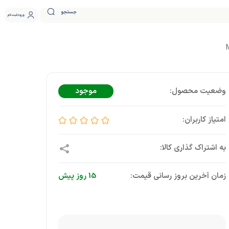
جستجو
ورود
ثبت نام
موجود
زمان آخرین بروز رسانی قیمت:
15 روز پیش