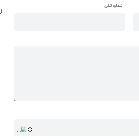
شماره تلفن