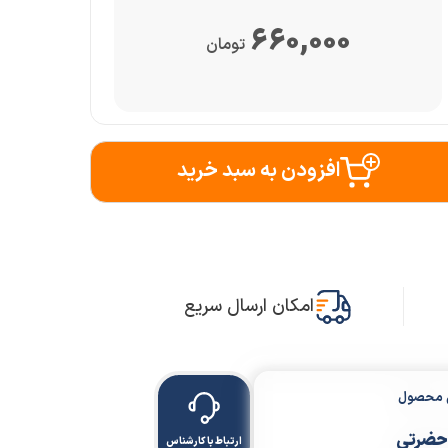
660,000
تومان
افزودن به سبد خرید
امکان ارسال سریع
ن محصول
حضرتی
ارتباط با کارشناس