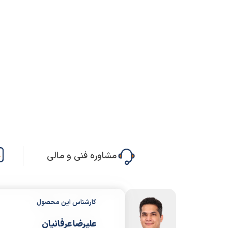
مشاوره فنی و مالی
کارشناس این محصول
علیرضا عرفانیان