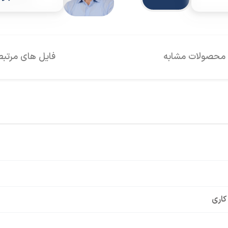
محصولات مشابه
فایل های مرتبط
کاری