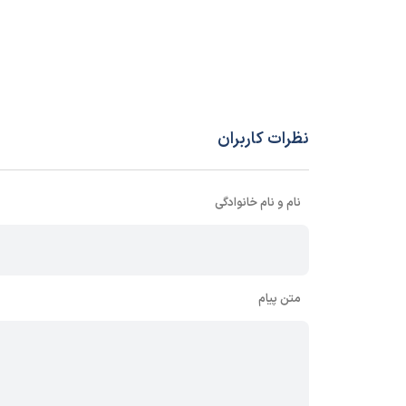
نظرات کاربران
نام و نام خانوادگی
متن پیام