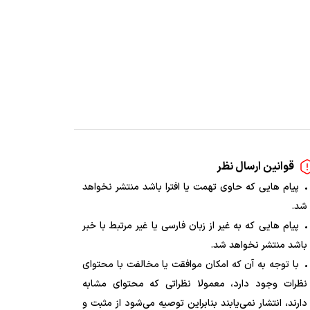
قوانین ارسال نظر
پیام هایی که حاوی تهمت یا افترا باشد منتشر نخواهد
شد.
پیام هایی که به غیر از زبان فارسی یا غیر مرتبط با خبر
باشد منتشر نخواهد شد.
با توجه به آن که امکان موافقت یا مخالفت با محتوای
نظرات وجود دارد، معمولا نظراتی که محتوای مشابه
دارند، انتشار نمی‌یابند بنابراین توصیه می‌شود از مثبت و