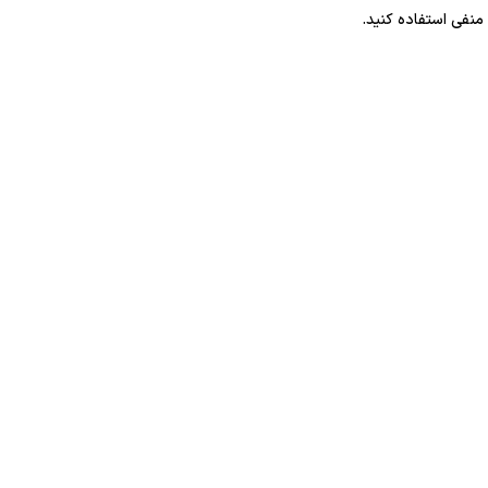
منفی استفاده کنید.