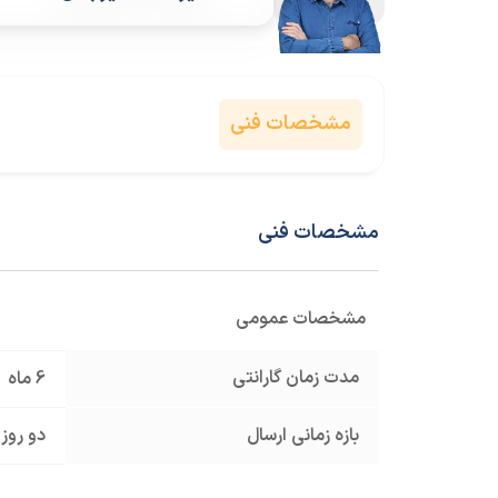
مشخصات فنی
مشخصات فنی
مشخصات عمومی
مدت زمان گارانتی
6 ماه
بازه زمانی ارسال
دو روز 