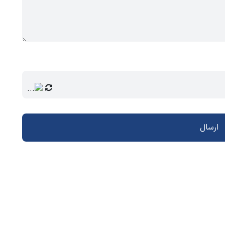
ارسال