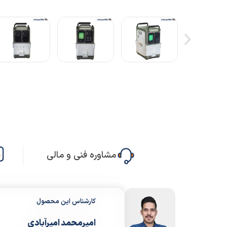
مشاوره فنی و مالی
کارشناس این محصول
امیرمحمد امیرآبادی