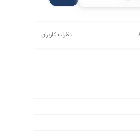
نظرات کاربران